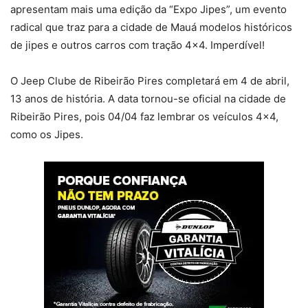
apresentam mais uma edição da “Expo Jipes”, um evento
radical que traz para a cidade de Mauá modelos históricos
de jipes e outros carros com tração 4×4. Imperdível!
O Jeep Clube de Ribeirão Pires completará em 4 de abril,
13 anos de história. A data tornou-se oficial na cidade de
Ribeirão Pires, pois 04/04 faz lembrar os veículos 4×4,
como os Jipes.