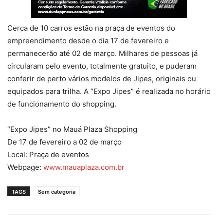
Cerca de 10 carros estão na praça de eventos do
empreendimento desde o dia 17 de fevereiro e
permanecerão até 02 de março. Milhares de pessoas já
circularam pelo evento, totalmente gratuito, e puderam
conferir de perto vários modelos de Jipes, originais ou
equipados para trilha. A “Expo Jipes” é realizada no horário
de funcionamento do shopping.
“Expo Jipes” no Mauá Plaza Shopping
De 17 de fevereiro a 02 de março
Local: Praça de eventos
Webpage:
www.mauaplaza.com.br
TAGS
Sem categoria