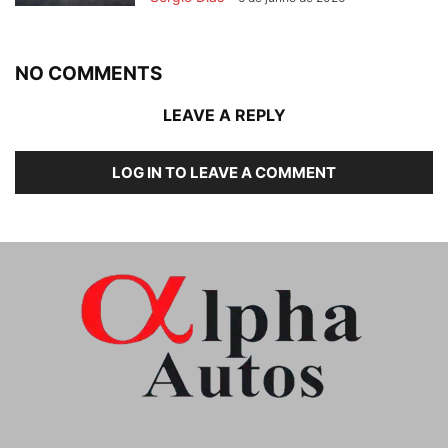
NO COMMENTS
LEAVE A REPLY
LOG IN TO LEAVE A COMMENT