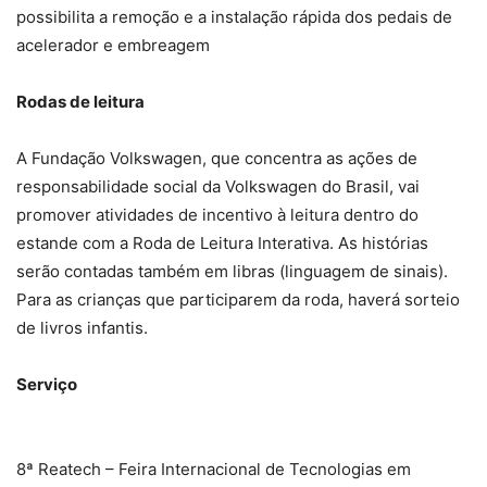
possibilita a remoção e a instalação rápida dos pedais de
acelerador e embreagem
Rodas de leitura
A Fundação Volkswagen, que concentra as ações de
responsabilidade social da Volkswagen do Brasil, vai
promover atividades de incentivo à leitura dentro do
estande com a Roda de Leitura Interativa. As histórias
serão contadas também em libras (linguagem de sinais).
Para as crianças que participarem da roda, haverá sorteio
de livros infantis.
Serviço
8ª Reatech – Feira Internacional de Tecnologias em