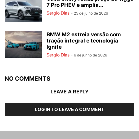
7 Pro PHEV e amplia...
Sergio Dias
-
25 de julho de 2026
BMW M2 estreia versão com
tração integral e tecnologia
Ignite
Sergio Dias
-
6 de junho de 2026
NO COMMENTS
LEAVE A REPLY
LOG IN TO LEAVE A COMMENT