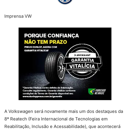
Imprensa VW
A Volkswagen será novamente mais um dos destaques da
8ª Reatech (Feira Internacional de Tecnologias em
Reabilitação, Inclusão e Acessabilidade), que acontecerá