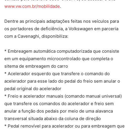
www.vw.com.br/mobilidade
.
Dentre as principais adaptações feitas nos veículos para
os portadores de deficiência, a Volkswagen em parceria
com a Cavenaghi, disponibiliza:
* Embreagem automática computadorizada que consiste
em um equipamento microcontrolado que completa o
sitema de embreagem do carro
* Acelerador esquerdo que transfere o comando do
acelerador para esse lado do pedal do freio sem anular o
pedal original do acelerador
* Freio e acelerador manuais (comando manual universal)
que transfere os comandos do acelerador e freio sem
anular a função dos pedais por meio de uma alavanca
transversal situada abaixo da coluna de direção
* Pedal removível para acelerador ou para embreagem que