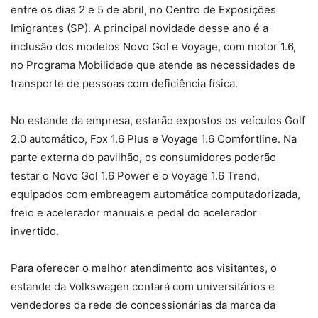
entre os dias 2 e 5 de abril, no Centro de Exposições
Imigrantes (SP). A principal novidade desse ano é a
inclusão dos modelos Novo Gol e Voyage, com motor 1.6,
no Programa Mobilidade que atende as necessidades de
transporte de pessoas com deficiência física.
No estande da empresa, estarão expostos os veículos Golf
2.0 automático, Fox 1.6 Plus e Voyage 1.6 Comfortline. Na
parte externa do pavilhão, os consumidores poderão
testar o Novo Gol 1.6 Power e o Voyage 1.6 Trend,
equipados com embreagem automática computadorizada,
freio e acelerador manuais e pedal do acelerador
invertido.
Para oferecer o melhor atendimento aos visitantes, o
estande da Volkswagen contará com universitários e
vendedores da rede de concessionárias da marca da