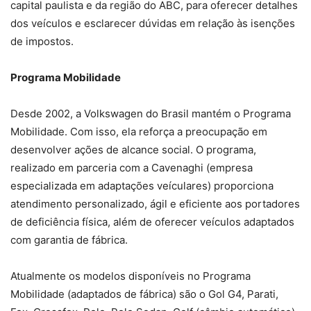
capital paulista e da região do ABC, para oferecer detalhes
dos veículos e esclarecer dúvidas em relação às isenções
de impostos.
Programa Mobilidade
Desde 2002, a Volkswagen do Brasil mantém o Programa
Mobilidade. Com isso, ela reforça a preocupação em
desenvolver ações de alcance social. O programa,
realizado em parceria com a Cavenaghi (empresa
especializada em adaptações veículares) proporciona
atendimento personalizado, ágil e eficiente aos portadores
de deficiência física, além de oferecer veículos adaptados
com garantia de fábrica.
Atualmente os modelos disponíveis no Programa
Mobilidade (adaptados de fábrica) são o Gol G4, Parati,