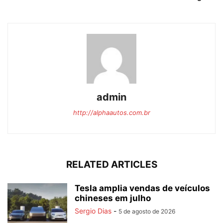
admin
http://alphaautos.com.br
RELATED ARTICLES
Tesla amplia vendas de veículos
chineses em julho
Sergio Dias
-
5 de agosto de 2026