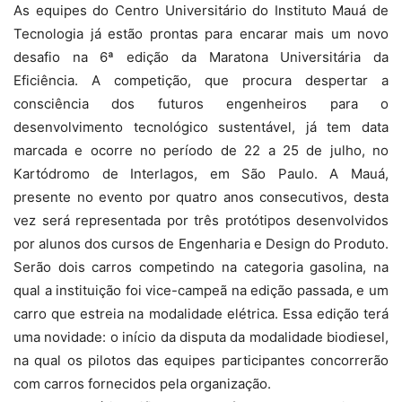
As equipes do Centro Universitário do Instituto Mauá de
Tecnologia já estão prontas para encarar mais um novo
desafio na 6ª edição da Maratona Universitária da
Eficiência. A competição, que procura despertar a
consciência dos futuros engenheiros para o
desenvolvimento tecnológico sustentável, já tem data
marcada e ocorre no período de 22 a 25 de julho, no
Kartódromo de Interlagos, em São Paulo. A Mauá,
presente no evento por quatro anos consecutivos, desta
vez será representada por três protótipos desenvolvidos
por alunos dos cursos de Engenharia e Design do Produto.
Serão dois carros competindo na categoria gasolina, na
qual a instituição foi vice-campeã na edição passada, e um
carro que estreia na modalidade elétrica. Essa edição terá
uma novidade: o início da disputa da modalidade biodiesel,
na qual os pilotos das equipes participantes concorrerão
com carros fornecidos pela organização.