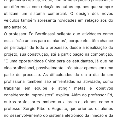
um diferencial com relação às outras equipes que sempre
utilizam um sistema comercial. O design dos novos
veículos também apresenta novidades em relação aos do
ano anterior.
O professor Éd Bordinassi salienta que atividades como
essas “são únicas para os alunos”, porque eles têm chance
de participar de todo o processo, desde a idealização do
projeto, sua construção, até a participação na competição.
“É uma oportunidade única para os estudantes, já que na
vida profissional, possivelmente, irão atuar apenas em uma
parte do processo. As dificuldades do dia a dia de um
profissional também são enfrentadas na atividade, como
trabalhar em equipe e atingir metas e objetivos
considerando imprevistos”, explica. Além do professor Éd,
outros professores também auxiliaram os alunos, como o
professor Sérgio Ribeiro Augusto, que orientou os alunos
no desenvolvimento do sistema eletrônico da injeção e da