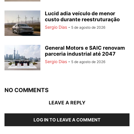
Lucid adia veículo de menor
custo durante reestruturação
Sergio Dias
-
5 de agosto de 2026
General Motors e SAIC renovam
parceria industrial até 2047
Sergio Dias
-
5 de agosto de 2026
NO COMMENTS
LEAVE A REPLY
LOG IN TO LEAVE A COMMENT