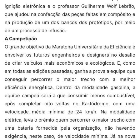
ignição eletrônica e o professor Guilherme Wolf Lebrão,
que ajudou na confecção das peças feitas em compósito e
na produção de um dos bancos dos protótipos, por meio
de um processo de infusão.
A Competição
O grande objetivo da Maratona Universitária da Eficiência é
envolver os futuros engenheiros e designers no desafio
de criar veículos mais econômicos e ecológicos. E, como
em todas as edições passadas, ganha a prova a equipe que
conseguir percorrer o maior trecho com a melhor
eficiência energética. Dentro da modalidade gasolina, a
equipe campeã será a que consumir menos combustível,
após completar oito voltas no Kartódromo, com uma
velocidade média mínima de 24 km/h. Na modalidade
elétrica, leva o prêmio quem percorrer o maior trecho com
uma bateria fornecida pela organização, não havendo
exigência, neste caso, de velocidade mínima. Já na nova