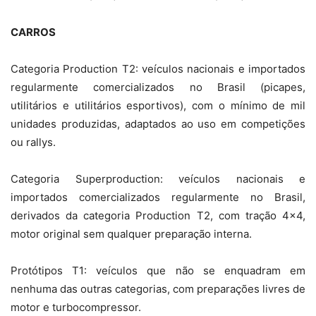
CARROS
Categoria Production T2: veículos nacionais e importados
regularmente comercializados no Brasil (picapes,
utilitários e utilitários esportivos), com o mínimo de mil
unidades produzidas, adaptados ao uso em competições
ou rallys.
Categoria Superproduction: veículos nacionais e
importados comercializados regularmente no Brasil,
derivados da categoria Production T2, com tração 4×4,
motor original sem qualquer preparação interna.
Protótipos T1: veículos que não se enquadram em
nenhuma das outras categorias, com preparações livres de
motor e turbocompressor.