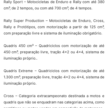
Rally Sport – Motocicletas de Enduro e Rally com até 380
cm³, de 2 tempos, ou com até 700 cm³, de 4 tempos.
Rally Super Production – Motocicletas de Enduro, Cross,
Rally e Protótipos, com motorização a partir de 125 cm³,
com preparação livre e sistema de iluminação obrigatório.
Quadris 450 cm³ – Quadriciclos com motorização de até
450 cm³, preparação livre, tração 4×2 ou 4×4, sistema de
iluminação próprio..
Quadris Extreme – Quadriciclos com motorização de até
1.300 cm³, preparação livre, tração 4×2 ou 4×4, sistema de
iluminação próprio.
Cross – Categoria extracampeonato destinada a motos e
quadris que não se enquadram nas categorias acima, como