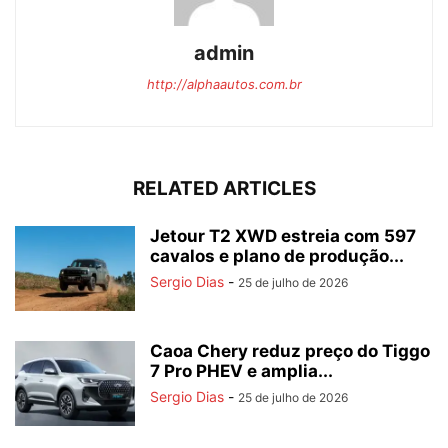
admin
http://alphaautos.com.br
RELATED ARTICLES
Jetour T2 XWD estreia com 597
cavalos e plano de produção...
Sergio Dias
-
25 de julho de 2026
Caoa Chery reduz preço do Tiggo
7 Pro PHEV e amplia...
Sergio Dias
-
25 de julho de 2026