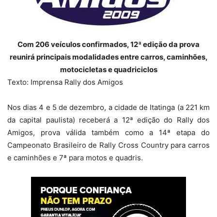
Com 206 veículos confirmados, 12ª edição da prova
reunirá principais modalidades entre carros, caminhões,
motocicletas e quadriciclos
Texto: Imprensa Rally dos Amigos
Nos dias 4 e 5 de dezembro, a cidade de Itatinga (a 221 km
da capital paulista) receberá a 12ª edição do Rally dos
Amigos, prova válida também como a 14ª etapa do
Campeonato Brasileiro de Rally Cross Country para carros
e caminhões e 7ª para motos e quadris.