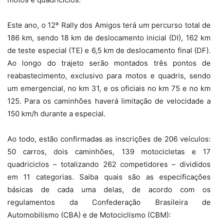
Este ano, o 12º Rally dos Amigos terá um percurso total de
186 km, sendo 18 km de deslocamento inicial (DI), 162 km
de teste especial (TE) e 6,5 km de deslocamento final (DF).
Ao longo do trajeto serão montados três pontos de
reabastecimento, exclusivo para motos e quadris, sendo
um emergencial, no km 31, e os oficiais no km 75 e no km
125. Para os caminhões haverá limitação de velocidade a
150 km/h durante a especial.
Ao todo, estão confirmadas as inscrições de 206 veículos:
50 carros, dois caminhões, 139 motocicletas e 17
quadriciclos – totalizando 262 competidores – divididos
em 11 categorias. Saiba quais são as especificações
básicas de cada uma delas, de acordo com os
regulamentos da Confederação Brasileira de
Automobilismo (CBA) e de Motociclismo (CBM):