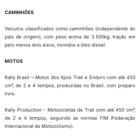
CAMINHÕES
Veículos classificados como caminhões (independente do
país de origem), com peso acima de 3.500kg, tração em
pelo menos dois eixos, movidos a óleo diesel.
MOTOS
Rally Brasil – Motos dos tipos Trail e Enduro com até 450
cm³, de 2 e 4 tempos, produzidas no Brasil, com preparo
livre.
Rally Production – Motocicletas de Trail com até 450 cm³,
de 2 e 4 tempos, seguindo as normas FIM (Federação
Internacional de Motociclismo).