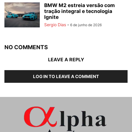
BMW M2 estreia versão com
tração integral e tecnologia
Ignite
Sergio Dias
-
6 de junho de 2026
NO COMMENTS
LEAVE A REPLY
LOG IN TO LEAVE A COMMENT