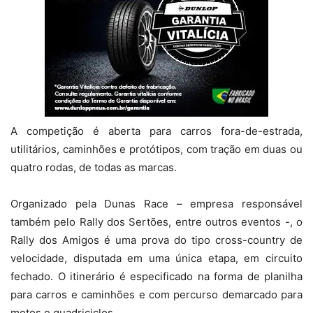
A competição é aberta para carros fora-de-estrada,
utilitários, caminhões e protótipos, com tração em duas ou
quatro rodas, de todas as marcas.
Organizado pela Dunas Race – empresa responsável
também pelo Rally dos Sertões, entre outros eventos -, o
Rally dos Amigos é uma prova do tipo cross-country de
velocidade, disputada em uma única etapa, em circuito
fechado. O itinerário é especificado na forma de planilha
para carros e caminhões e com percurso demarcado para
motos e quadriciclos.