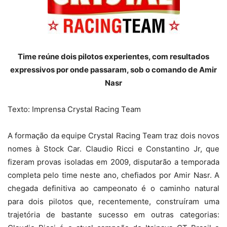
Time reúne dois pilotos experientes, com resultados
expressivos por onde passaram, sob o comando de Amir
Nasr
Texto: Imprensa Crystal Racing Team
A formação da equipe Crystal Racing Team traz dois novos
nomes à Stock Car. Claudio Ricci e Constantino Jr, que
fizeram provas isoladas em 2009, disputarão a temporada
completa pelo time neste ano, chefiados por Amir Nasr. A
chegada definitiva ao campeonato é o caminho natural
para dois pilotos que, recentemente, construíram uma
trajetória de bastante sucesso em outras categorias: