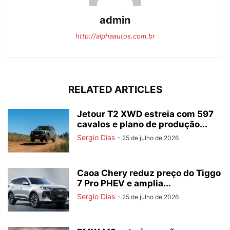
admin
http://alphaautos.com.br
RELATED ARTICLES
Jetour T2 XWD estreia com 597
cavalos e plano de produção...
Sergio Dias
-
25 de julho de 2026
Caoa Chery reduz preço do Tiggo
7 Pro PHEV e amplia...
Sergio Dias
-
25 de julho de 2026