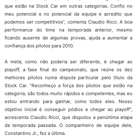
que estão na Stock Car em outras categorias. Confio no
meu potencial e no potencial da equipe e acredito que
podemos ser competitivos”, comenta Claudio Ricci. A boa
performance do time na temporada anterior, mesmo
ficando ausente de algumas provas, ajuda a aumentar a
confiança dos pilotos para 2010.
A meta, como não poderia ser diferente, é chegar ao
playoff, a fase final do campeonato, que reúne os dez
melhores pilotos numa disputa particular pelo título da
Stock Car. “Reconheço a força dos pilotos que estão na
categoria, são todos muito rápidos e competentes, mas eu
estou entrando para ganhar, como todos eles. Nosso
objetivo inicial é conseguir pódios e chegar ao playoff”,
acrescenta Claudio Ricci, que disputou a penúltima etapa
da temporada passada. O companheiro de equipe dele,
Constantino Jr., fez a última.