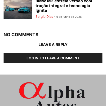
BMW M2 estreia versão com
tração integral e tecnologia
Ignite
Sergio Dias
-
6 de junho de 2026
NO COMMENTS
LEAVE A REPLY
LOG IN TO LEAVE A COMMENT