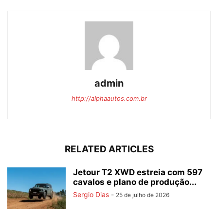
admin
http://alphaautos.com.br
RELATED ARTICLES
Jetour T2 XWD estreia com 597
cavalos e plano de produção...
Sergio Dias
-
25 de julho de 2026