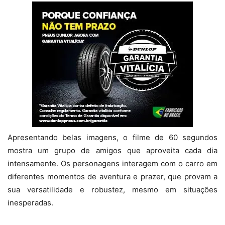
Apresentando belas imagens, o filme de 60 segundos
mostra um grupo de amigos que aproveita cada dia
intensamente. Os personagens interagem com o carro em
diferentes momentos de aventura e prazer, que provam a
sua versatilidade e robustez, mesmo em situações
inesperadas.