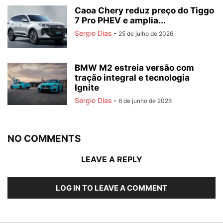
Caoa Chery reduz preço do Tiggo
7 Pro PHEV e amplia...
Sergio Dias
-
25 de julho de 2026
BMW M2 estreia versão com
tração integral e tecnologia
Ignite
Sergio Dias
-
6 de junho de 2026
NO COMMENTS
LEAVE A REPLY
LOG IN TO LEAVE A COMMENT