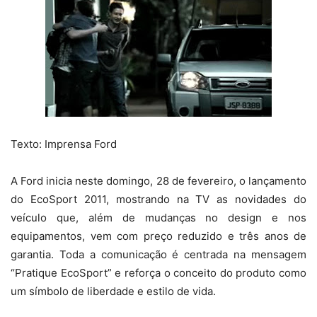
Texto: Imprensa Ford
A Ford inicia neste domingo, 28 de fevereiro, o lançamento
do EcoSport 2011, mostrando na TV as novidades do
veículo que, além de mudanças no design e nos
equipamentos, vem com preço reduzido e três anos de
garantia. Toda a comunicação é centrada na mensagem
“Pratique EcoSport” e reforça o conceito do produto como
um símbolo de liberdade e estilo de vida.