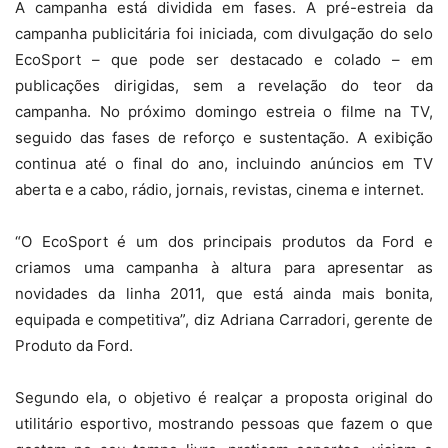
A campanha está dividida em fases. A pré-estreia da
campanha publicitária foi iniciada, com divulgação do selo
EcoSport – que pode ser destacado e colado – em
publicações dirigidas, sem a revelação do teor da
campanha. No próximo domingo estreia o filme na TV,
seguido das fases de reforço e sustentação. A exibição
continua até o final do ano, incluindo anúncios em TV
aberta e a cabo, rádio, jornais, revistas, cinema e internet.
“O EcoSport é um dos principais produtos da Ford e
criamos uma campanha à altura para apresentar as
novidades da linha 2011, que está ainda mais bonita,
equipada e competitiva”, diz Adriana Carradori, gerente de
Produto da Ford.
Segundo ela, o objetivo é realçar a proposta original do
utilitário esportivo, mostrando pessoas que fazem o que