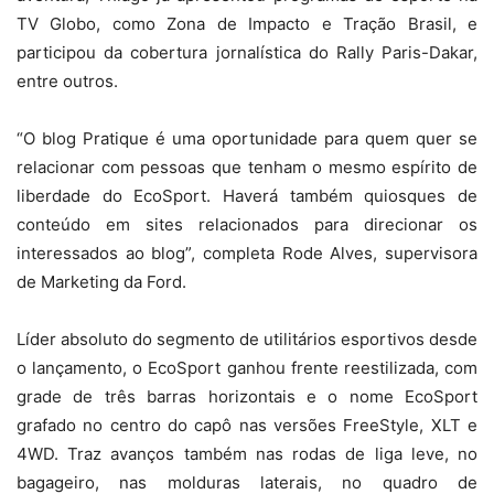
TV Globo, como Zona de Impacto e Tração Brasil, e
participou da cobertura jornalística do Rally Paris-Dakar,
entre outros.
“O blog Pratique é uma oportunidade para quem quer se
relacionar com pessoas que tenham o mesmo espírito de
liberdade do EcoSport. Haverá também quiosques de
conteúdo em sites relacionados para direcionar os
interessados ao blog”, completa Rode Alves, supervisora
de Marketing da Ford.
Líder absoluto do segmento de utilitários esportivos desde
o lançamento, o EcoSport ganhou frente reestilizada, com
grade de três barras horizontais e o nome EcoSport
grafado no centro do capô nas versões FreeStyle, XLT e
4WD. Traz avanços também nas rodas de liga leve, no
bagageiro, nas molduras laterais, no quadro de