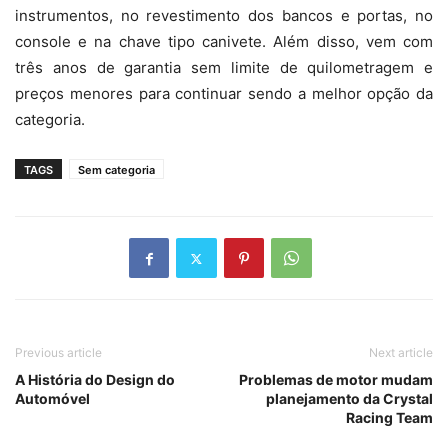
instrumentos, no revestimento dos bancos e portas, no
console e na chave tipo canivete. Além disso, vem com
três anos de garantia sem limite de quilometragem e
preços menores para continuar sendo a melhor opção da
categoria.
TAGS
Sem categoria
Previous article
Next article
A História do Design do
Problemas de motor mudam
Automóvel
planejamento da Crystal
Racing Team