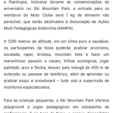
a filantropia. Inclusive durante as comemorações do
aniversário no Ski Mountain Park, a entrada para os
membros do Moto Clube será 1 kg de alimento não
perecível, que serão destinados à Associação de Ações
Multi Pedagógicas Andorinha (AAMPA).
A 1200 metros de altitude, em um clima puro e saudável,
os participantes da festa poderão praticar arvorismo,
escalada, rapel, tirolesa, mountain bike e fazer um
maravilhoso passeio a cavalo, trilhas ecológicas, jogar
paintball, arco e flecha, descer pelo tobogã de 400 m de
extensão ou passear de teleférico, além de aprender ou
praticar esqui e snowboard – tudo sob a supervisão de
monitores especializados.
Para as crianças pequenas, o Ski Mountain Park oferece
playground e jogos pedagógicos em companhia de