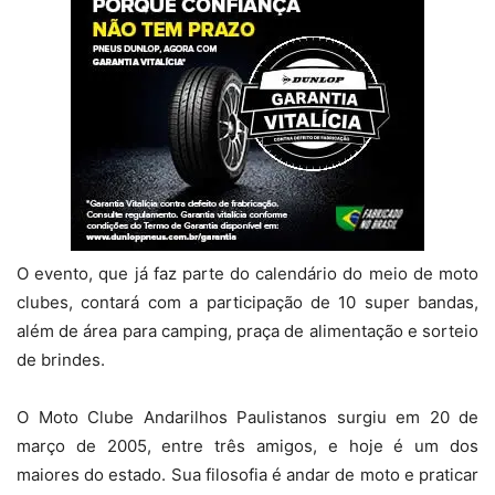
O evento, que já faz parte do calendário do meio de moto
clubes, contará com a participação de 10 super bandas,
além de área para camping, praça de alimentação e sorteio
de brindes.
O Moto Clube Andarilhos Paulistanos surgiu em 20 de
março de 2005, entre três amigos, e hoje é um dos
maiores do estado. Sua filosofia é andar de moto e praticar