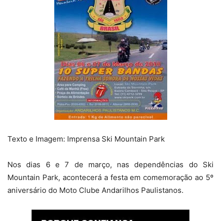
Texto e Imagem: Imprensa Ski Mountain Park
Nos dias 6 e 7 de março, nas dependências do Ski
Mountain Park, acontecerá a festa em comemoração ao 5º
aniversário do Moto Clube Andarilhos Paulistanos.