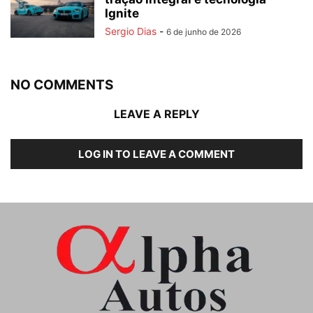
Ignite
Sergio Dias
-
6 de junho de 2026
NO COMMENTS
LEAVE A REPLY
LOG IN TO LEAVE A COMMENT