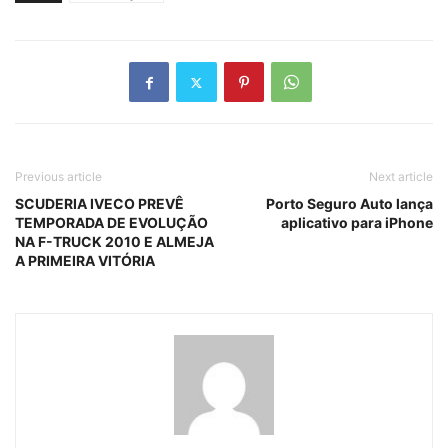
Previous article
Next article
SCUDERIA IVECO PREVÊ
Porto Seguro Auto lança
TEMPORADA DE EVOLUÇÃO
aplicativo para iPhone
NA F-TRUCK 2010 E ALMEJA
A PRIMEIRA VITÓRIA