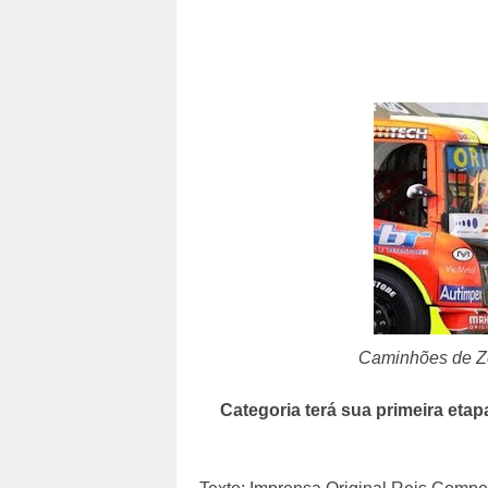
Caminhões de Zé
Categoria terá sua primeira eta