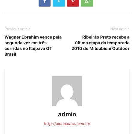
Previous article
Next article
Wagner Ebrahim vence pela
Ribeirão Preto recebe a
segunda vez em três
última etapa da temporada
corridas no Itaipava GT
2010 do Mitsubishi Outdoor
Brasil
admin
http://alphaautos.com.br