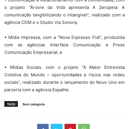
o projeto “Árvore da Vida apresenta A Zeropeia: A
comunicação tangibilizando o intangível”, realizado com a
agência CDM e o Studio Via Sonora;
• Mídia Impressa, com a “Nova Expresso Fiat”, produzida
com as agências Interface Comunicação e Press
Comunicação Empresarial, e
• Mídias Sociais, com o projeto “A Maior Entrevista
Coletiva do Mundo – oportunidades e riscos nas redes
sociais”, realizado durante o lançamento do Novo Uno em
parceria com a agência Espalhe.
TAGS
Sem categoria