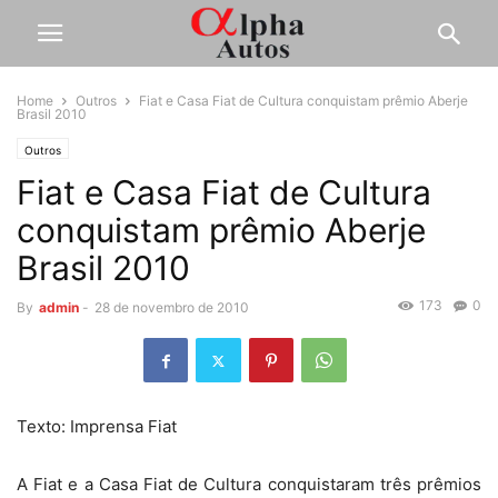
Home
Outros
Fiat e Casa Fiat de Cultura conquistam prêmio Aberje
Brasil 2010
Outros
Fiat e Casa Fiat de Cultura
conquistam prêmio Aberje
Brasil 2010
173
0
By
admin
-
28 de novembro de 2010
Texto: Imprensa Fiat
A Fiat e a Casa Fiat de Cultura conquistaram três prêmios