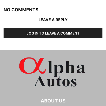
NO COMMENTS
LEAVE A REPLY
LOG IN TO LEAVE A COMMENT
ABOUT US