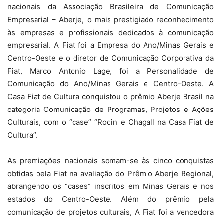
nacionais da Associação Brasileira de Comunicação
Empresarial – Aberje, o mais prestigiado reconhecimento
às empresas e profissionais dedicados à comunicação
empresarial. A Fiat foi a Empresa do Ano/Minas Gerais e
Centro-Oeste e o diretor de Comunicação Corporativa da
Fiat, Marco Antonio Lage, foi a Personalidade de
Comunicação do Ano/Minas Gerais e Centro-Oeste. A
Casa Fiat de Cultura conquistou o prêmio Aberje Brasil na
categoria Comunicação de Programas, Projetos e Ações
Culturais, com o “case” “Rodin e Chagall na Casa Fiat de
Cultura”.
As premiações nacionais somam-se às cinco conquistas
obtidas pela Fiat na avaliação do Prêmio Aberje Regional,
abrangendo os “cases” inscritos em Minas Gerais e nos
estados do Centro-Oeste. Além do prêmio pela
comunicação de projetos culturais, A Fiat foi a vencedora