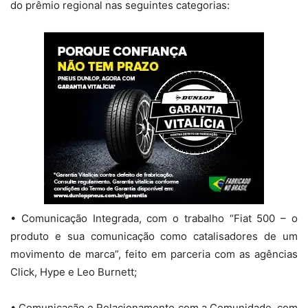
do prêmio regional nas seguintes categorias:
• Comunicação Integrada, com o trabalho “Fiat 500 – o
produto e sua comunicação como catalisadores de um
movimento de marca”, feito em parceria com as agências
Click, Hype e Leo Burnett;
• Comunicação e Relacionamento com a Comunidade, com