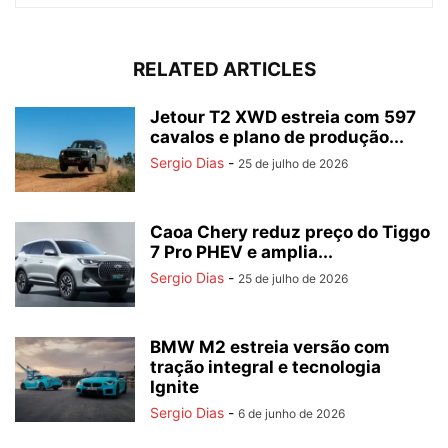
RELATED ARTICLES
Jetour T2 XWD estreia com 597
cavalos e plano de produção...
Sergio Dias
-
25 de julho de 2026
Caoa Chery reduz preço do Tiggo
7 Pro PHEV e amplia...
Sergio Dias
-
25 de julho de 2026
BMW M2 estreia versão com
tração integral e tecnologia
Ignite
Sergio Dias
-
6 de junho de 2026