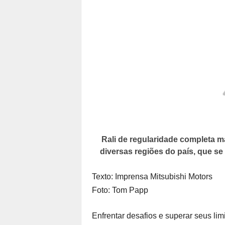
Rali de regularidade completa m
diversas regiões do país, que s
Texto: Imprensa Mitsubishi Motors
Foto: Tom Papp
Enfrentar desafios e superar seus lim