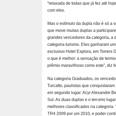
“relaxada de todas que já fez até hoje
com eles.
Mas o estímulo da dupla não é só a s
que move muitas duplas a participare
grandes vencedores da categoria, a d
categoria turismo. Eles ganharam um
exclusivo Hotel Explora, em Torrers 
o que é melhor: a sensação de termo
prêmio maravilhoso como este”, diz 
Na categoria Graduados, os vencedor
Turcatto, paulistas que conquistaram 
em segundo lugar: Acyr Alexandre B
Sul. As duas duplas e o terceiro lugar
melhores classificados na categoria. 
TR4 2009 por um 2010, e poder conti