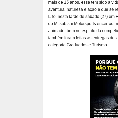
mais de 15 anos, essa tem sido a vi
aventura, natureza e ação e que se re
E foi nesta tarde de sábado (27) em R
do Mitsubishi Motorsports encerrou
animado, bem no espírito da competi
também foram feitas as entregas dos
categoria Graduados e Turismo.