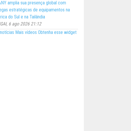
NY amplia sua presença global com
egas estratégicas de equipamentos na
ica do Sul e na Tailândia
AI, 6 ago 2026 21:12
notícias
Mais vídeos
Obtenha esse widget