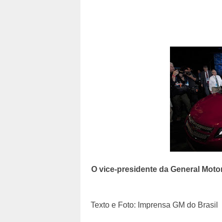
O vice-presidente da General Moto
Texto e Foto: Imprensa GM do Brasil