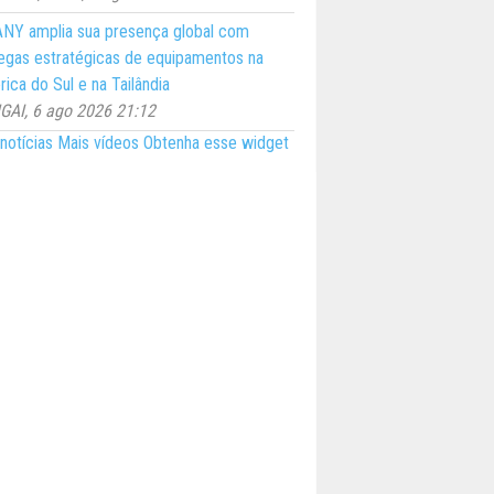
NY amplia sua presença global com
egas estratégicas de equipamentos na
ica do Sul e na Tailândia
AI, 6 ago 2026 21:12
notícias
Mais vídeos
Obtenha esse widget