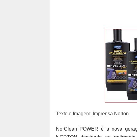
Texto e Imagem: Imprensa Norton
NorClean POWER é a nova geração