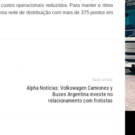
 custos operacionais reduzidos. Para manter o ritmo
ma rede de distribuição com mais de 375 pontos em
Next article
Alpha Notícias: Volkswagen Camiones y
Buses Argentina investe no
relacionamento com frotistas