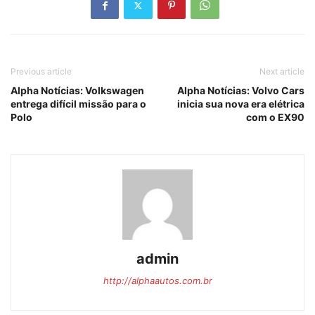
Previous article
Next article
Alpha Notícias: Volkswagen
Alpha Notícias: Volvo Cars
entrega difícil missão para o
inicia sua nova era elétrica
Polo
com o EX90
admin
http://alphaautos.com.br