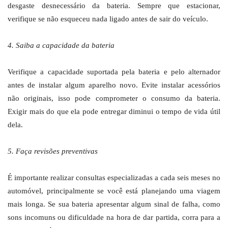
desgaste desnecessário da bateria. Sempre que estacionar,
verifique se não esqueceu nada ligado antes de sair do veículo.
4. Saiba a capacidade da bateria
Verifique a capacidade suportada pela bateria e pelo alternador
antes de instalar algum aparelho novo. Evite instalar acessórios
não originais, isso pode comprometer o consumo da bateria.
Exigir mais do que ela pode entregar diminui o tempo de vida útil
dela.
5. Faça revisões preventivas
É importante realizar consultas especializadas a cada seis meses no
automóvel, principalmente se você está planejando uma viagem
mais longa. Se sua bateria apresentar algum sinal de falha, como
sons incomuns ou dificuldade na hora de dar partida, corra para a