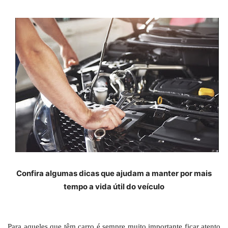
Confira algumas dicas que ajudam a manter por mais
tempo a vida útil do veículo
Para aqueles que têm carro é sempre muito importante ficar atento