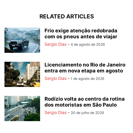
RELATED ARTICLES
Frio exige atenção redobrada
com os pneus antes de viajar
Sergio Dias
-
4 de agosto de 2026
Licenciamento no Rio de Janeiro
entra em nova etapa em agosto
Sergio Dias
-
1 de agosto de 2026
Rodízio volta ao centro da rotina
dos motoristas em São Paulo
Sergio Dias
-
30 de julho de 2026