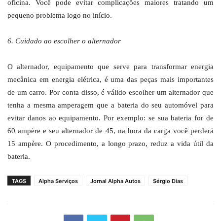
oficina. Você pode evitar complicações maiores tratando um
pequeno problema logo no início.
6. Cuidado ao escolher o alternador
O alternador, equipamento que serve para transformar energia
mecânica em energia elétrica, é uma das peças mais importantes
de um carro. Por conta disso, é válido escolher um alternador que
tenha a mesma amperagem que a bateria do seu automóvel para
evitar danos ao equipamento. Por exemplo: se sua bateria for de
60 ampère e seu alternador de 45, na hora da carga você perderá
15 ampère. O procedimento, a longo prazo, reduz a vida útil da
bateria.
TAGS
Alpha Serviços
Jornal Alpha Autos
Sérgio Dias