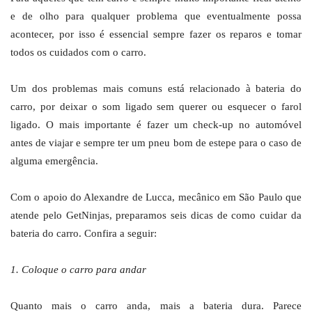
e de olho para qualquer problema que eventualmente possa
acontecer, por isso é essencial sempre fazer os reparos e tomar
todos os cuidados com o carro.
Um dos problemas mais comuns está relacionado à bateria do
carro, por deixar o som ligado sem querer ou esquecer o farol
ligado. O mais importante é fazer um check-up no automóvel
antes de viajar e sempre ter um pneu bom de estepe para o caso de
alguma emergência.
Com o apoio do Alexandre de Lucca, mecânico em São Paulo que
atende pelo GetNinjas, preparamos seis dicas de como cuidar da
bateria do carro. Confira a seguir:
1. Coloque o carro para andar
Quanto mais o carro anda, mais a bateria dura. Parece