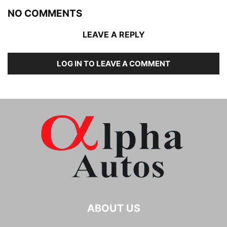
NO COMMENTS
LEAVE A REPLY
LOG IN TO LEAVE A COMMENT
ABOUT US