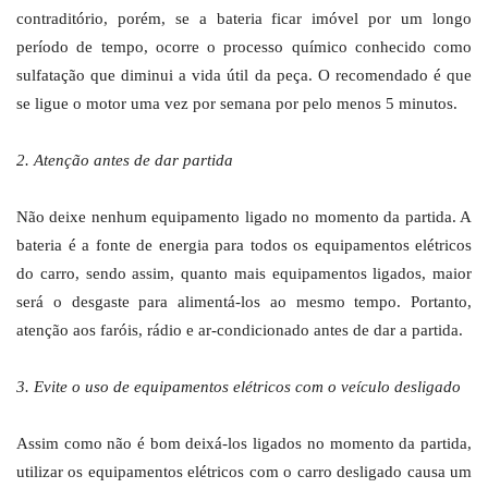
contraditório, porém, se a bateria ficar imóvel por um longo
período de tempo, ocorre o processo químico conhecido como
sulfatação que diminui a vida útil da peça. O recomendado é que
se ligue o motor uma vez por semana por pelo menos 5 minutos.
2. Atenção antes de dar partida
Não deixe nenhum equipamento ligado no momento da partida. A
bateria é a fonte de energia para todos os equipamentos elétricos
do carro, sendo assim, quanto mais equipamentos ligados, maior
será o desgaste para alimentá-los ao mesmo tempo. Portanto,
atenção aos faróis, rádio e ar-condicionado antes de dar a partida.
3. Evite o uso de equipamentos elétricos com o veículo desligado
Assim como não é bom deixá-los ligados no momento da partida,
utilizar os equipamentos elétricos com o carro desligado causa um