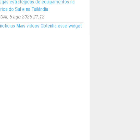
egas estratégicas de equipamentos na
ica do Sul e na Tailândia
AI, 6 ago 2026 21:12
notícias
Mais vídeos
Obtenha esse widget