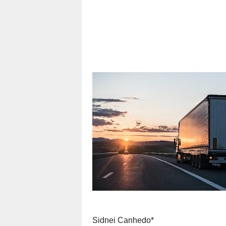
Sidnei Canhedo*