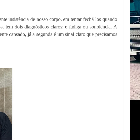
ente insistência de nosso corpo, em tentar fechá-los quando
, tem dois diagnósticos claros: é fadiga ou sonolência. A
ente cansado, já a segunda é um sinal claro que precisamos