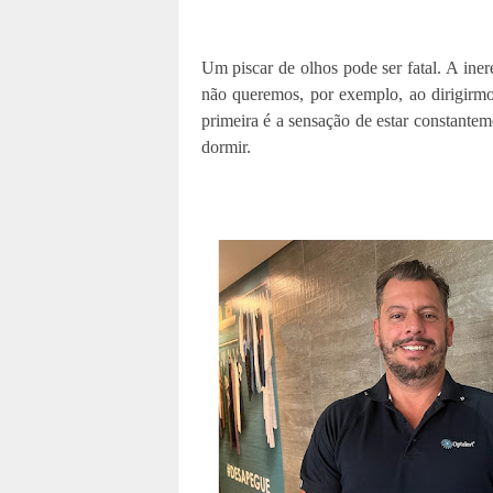
Um piscar de olhos pode ser fatal. A iner
não queremos, por exemplo, ao dirigirmos
primeira é a sensação de estar constantem
dormir.