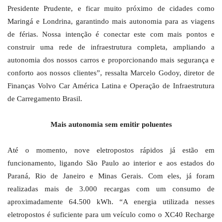
Presidente Prudente, e ficar muito próximo de cidades como
Maringá e Londrina, garantindo mais autonomia para as viagens
de férias. Nossa intenção é conectar este com mais pontos e
construir uma rede de infraestrutura completa, ampliando a
autonomia dos nossos carros e proporcionando mais segurança e
conforto aos nossos clientes”, ressalta Marcelo Godoy, diretor de
Finanças Volvo Car América Latina e Operação de Infraestrutura
de Carregamento Brasil.
Mais autonomia sem emitir poluentes
Até o momento, nove eletropostos rápidos já estão em
funcionamento, ligando São Paulo ao interior e aos estados do
Paraná, Rio de Janeiro e Minas Gerais. Com eles, já foram
realizadas mais de 3.000 recargas com um consumo de
aproximadamente 64.500 kWh. “A energia utilizada nesses
eletropostos é suficiente para um veículo como o XC40 Recharge