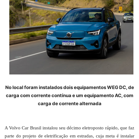
No local foram instalados dois equipamentos WEG DC, de
carga com corrente contínua e um equipamento AC, com
carga de corrente alternada
A Volvo Car Brasil instalou seu décimo eletroposto rápido, que faz
parte do projeto de eletrificação em estradas, cuja meta é instalar