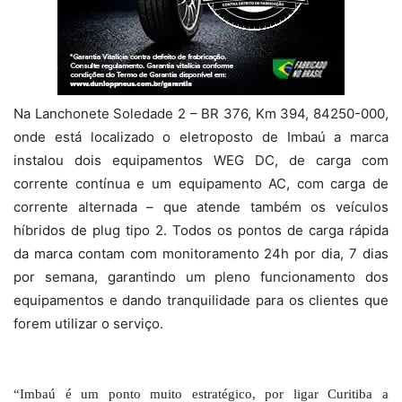
Na Lanchonete Soledade 2 – BR 376, Km 394, 84250-000,
onde está localizado o eletroposto de Imbaú a marca
instalou dois equipamentos WEG DC, de carga com
corrente contínua e um equipamento AC, com carga de
corrente alternada – que atende também os veículos
híbridos de plug tipo 2. Todos os pontos de carga rápida
da marca contam com monitoramento 24h por dia, 7 dias
por semana, garantindo um pleno funcionamento dos
equipamentos e dando tranquilidade para os clientes que
forem utilizar o serviço.
“Imbaú é um ponto muito estratégico, por ligar Curitiba a