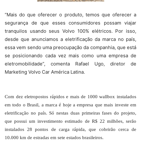
“Mais do que oferecer o produto, temos que oferecer a
segurança de que esses consumidores possam viajar
tranquilos usando seus Volvo 100% elétricos. Por isso,
desde que anunciamos a eletrificação da marca no país,
essa vem sendo uma preocupação da companhia, que está
se posicionando cada vez mais como uma empresa de
eletromobilidade”, comenta Rafael Ugo, diretor de
Marketing Volvo Car América Latina.
Com dez eletropostos rápidos e mais de 1000 wallbox instalados
em todo o Brasil, a marca é hoje a empresa que mais investe em
eletrificação no país. Só nestas duas primeiras fases do projeto,
que possui um investimento estimado de R$ 22 milhões, serão
instalados 28 pontos de carga rápida, que cobrirão cerca de
10.000 km de estradas em sete estados brasileiros.