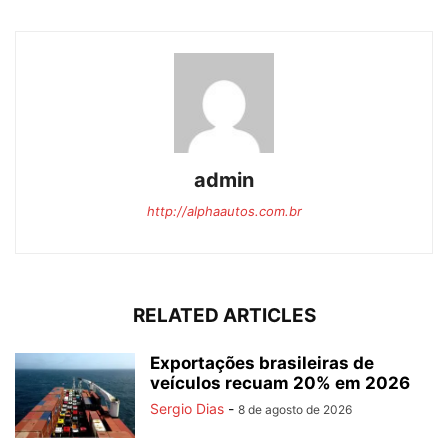
admin
http://alphaautos.com.br
RELATED ARTICLES
Exportações brasileiras de
veículos recuam 20% em 2026
Sergio Dias
-
8 de agosto de 2026