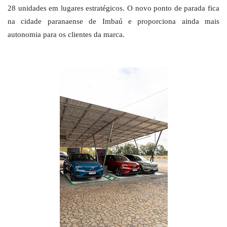
28 unidades em lugares estratégicos. O novo ponto de parada fica
na cidade paranaense de Imbaú e proporciona ainda mais
autonomia para os clientes da marca.