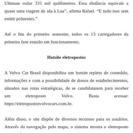
Ultimate rodar 331 mil quilômetros. Essa distância equivale a
quase uma viagem de ida à Lua”, afirma Rafael. “E tudo isso sem
emitir poluentes.”
Até o fim do primeiro semestre, todos os 13 carregadores da
primeira fase estarão em funcionamento.
Hotsite eletropostos
A Volvo Car Brasil disponibiliza um hotsite repleto de conteúdo,
informações e com a possibilidade de donos de estabelecimentos,
situados nas rotas estratégicas, de se candidatarem para receber
um eletroposto Volvo. Basta acessar:
https://eletropostosvolvocars.com.br.
Além disso, o site dispõe de diversos recursos para os usuários.
Através da navegação pelo mapa, o sistema mostra o eletroposto