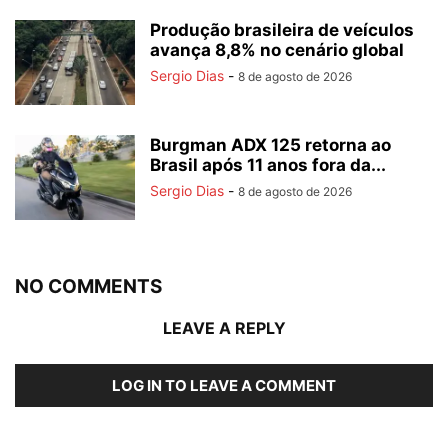
Produção brasileira de veículos
avança 8,8% no cenário global
Sergio Dias
-
8 de agosto de 2026
Burgman ADX 125 retorna ao
Brasil após 11 anos fora da...
Sergio Dias
-
8 de agosto de 2026
NO COMMENTS
LEAVE A REPLY
LOG IN TO LEAVE A COMMENT