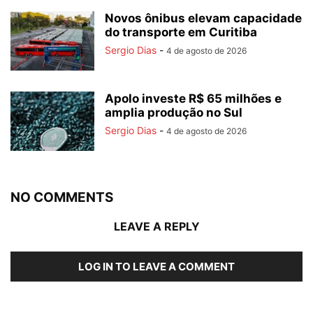
Novos ônibus elevam capacidade
do transporte em Curitiba
Sergio Dias
-
4 de agosto de 2026
Apolo investe R$ 65 milhões e
amplia produção no Sul
Sergio Dias
-
4 de agosto de 2026
NO COMMENTS
LEAVE A REPLY
LOG IN TO LEAVE A COMMENT