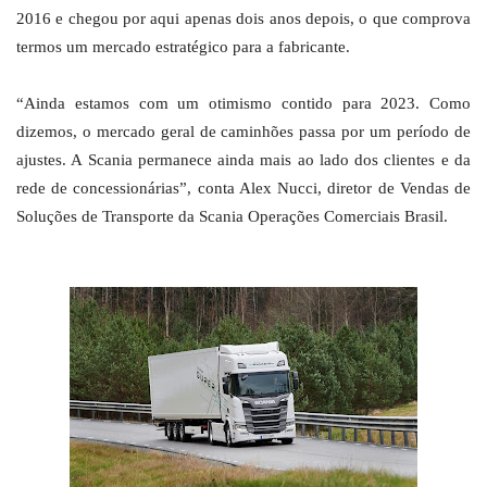
2016 e chegou por aqui apenas dois anos depois, o que comprova
termos um mercado estratégico para a fabricante.
“Ainda estamos com um otimismo contido para 2023. Como
dizemos, o mercado geral de caminhões passa por um período de
ajustes. A Scania permanece ainda mais ao lado dos clientes e da
rede de concessionárias”, conta Alex Nucci, diretor de Vendas de
Soluções de Transporte da Scania Operações Comerciais Brasil.