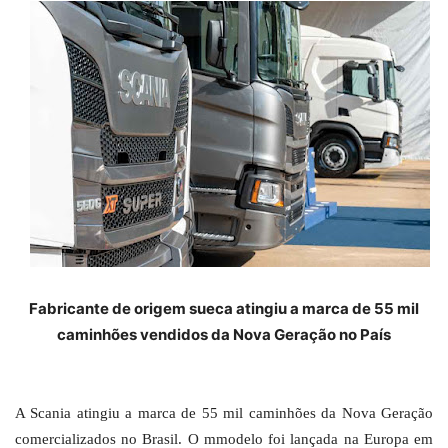
Fabricante de origem sueca atingiu a marca de 55 mil
caminhões vendidos da Nova Geração no País
A Scania atingiu a marca de 55 mil caminhões da Nova Geração
comercializados no Brasil. O mmodelo foi lançada na Europa em