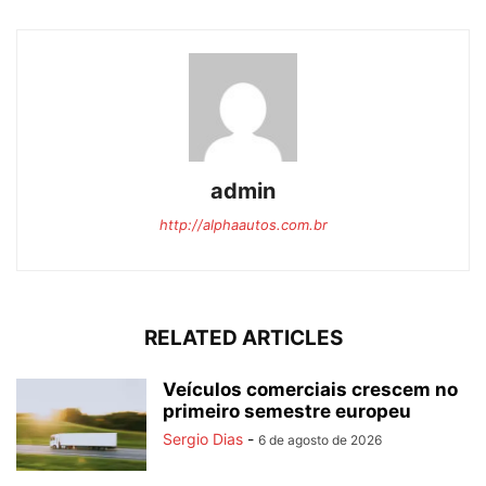
admin
http://alphaautos.com.br
RELATED ARTICLES
Veículos comerciais crescem no
primeiro semestre europeu
Sergio Dias
-
6 de agosto de 2026