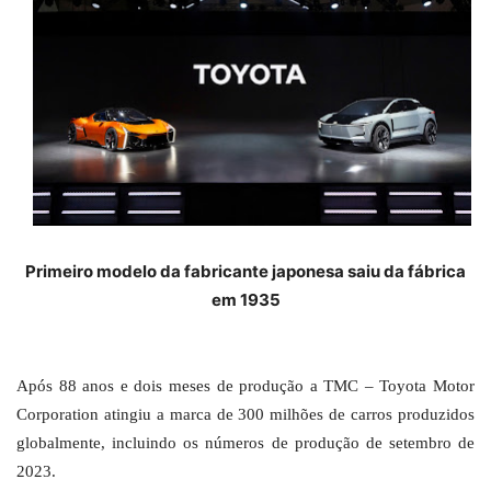
Primeiro modelo da fabricante japonesa saiu da fábrica
em 1935
Após 88 anos e dois meses de produção a TMC – Toyota Motor
Corporation atingiu a marca de 300 milhões de carros produzidos
globalmente, incluindo os números de produção de setembro de
2023.