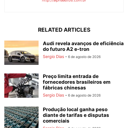
RELATED ARTICLES
Audi revela avanços de eficiência
do futuro A2 e-tron
Sergio Dias
-
6 de agosto de 2026
Preço limita entrada de
fornecedores brasileiros em
fábricas chinesas
Sergio Dias
-
6 de agosto de 2026
Produção local ganha peso
diante de tarifas e disputas
comerciais