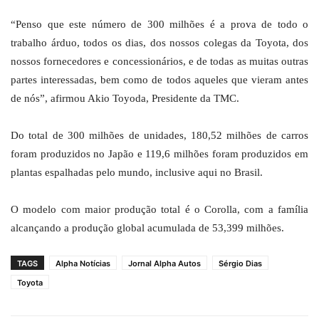
“Penso que este número de 300 milhões é a prova de todo o
trabalho árduo, todos os dias, dos nossos colegas da Toyota, dos
nossos fornecedores e concessionários, e de todas as muitas outras
partes interessadas, bem como de todos aqueles que vieram antes
de nós”, afirmou Akio Toyoda, Presidente da TMC.
Do total de 300 milhões de unidades, 180,52 milhões de carros
foram produzidos no Japão e 119,6 milhões foram produzidos em
plantas espalhadas pelo mundo, inclusive aqui no Brasil.
O modelo com maior produção total é o Corolla, com a família
alcançando a produção global acumulada de 53,399 milhões.
TAGS
Alpha Notícias
Jornal Alpha Autos
Sérgio Dias
Toyota