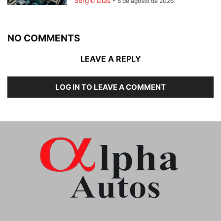
Sergio Dias
-
6 de agosto de 2026
NO COMMENTS
LEAVE A REPLY
LOG IN TO LEAVE A COMMENT