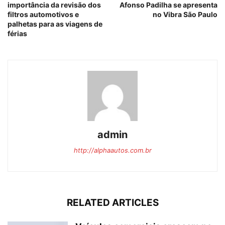
importância da revisão dos
Afonso Padilha se apresenta
filtros automotivos e
no Vibra São Paulo
palhetas para as viagens de
férias
admin
http://alphaautos.com.br
RELATED ARTICLES