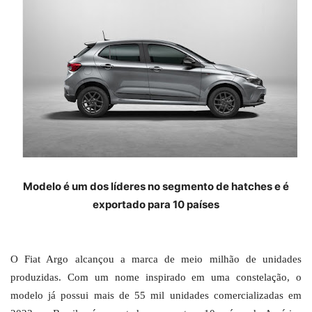
Modelo é um dos líderes no segmento de hatches e é
exportado para 10 países
O Fiat Argo alcançou a marca de meio milhão de unidades
produzidas. Com um nome inspirado em uma constelação, o
modelo já possui mais de 55 mil unidades comercializadas em