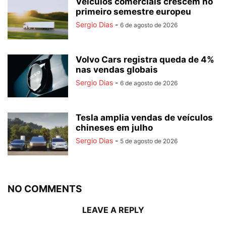
Veículos comerciais crescem no
primeiro semestre europeu
Sergio Dias
-
6 de agosto de 2026
Volvo Cars registra queda de 4%
nas vendas globais
Sergio Dias
-
6 de agosto de 2026
Tesla amplia vendas de veículos
chineses em julho
Sergio Dias
-
5 de agosto de 2026
NO COMMENTS
LEAVE A REPLY