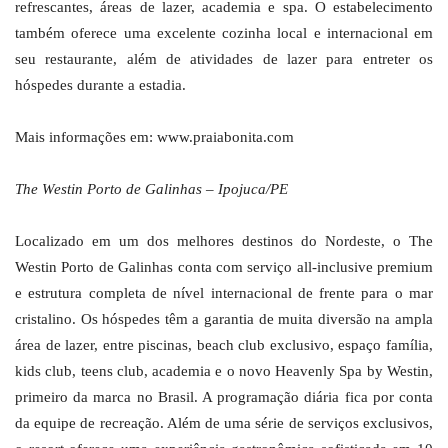
refrescantes, áreas de lazer, academia e spa. O estabelecimento
também oferece uma excelente cozinha local e internacional em
seu restaurante, além de atividades de lazer para entreter os
hóspedes durante a estadia.
Mais informações em: www.praiabonita.com
The Westin Porto de Galinhas – Ipojuca/PE
Localizado em um dos melhores destinos do Nordeste, o The
Westin Porto de Galinhas conta com serviço all-inclusive premium
e estrutura completa de nível internacional de frente para o mar
cristalino. Os hóspedes têm a garantia de muita diversão na ampla
área de lazer, entre piscinas, beach club exclusivo, espaço família,
kids club, teens club, academia e o novo Heavenly Spa by Westin,
primeiro da marca no Brasil. A programação diária fica por conta
da equipe de recreação. Além de uma série de serviços exclusivos,