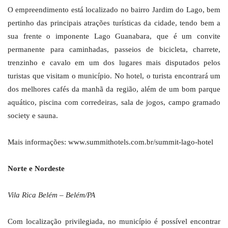
O empreendimento está localizado no bairro Jardim do Lago, bem
pertinho das principais atrações turísticas da cidade, tendo bem a
sua frente o imponente Lago Guanabara, que é um convite
permanente para caminhadas, passeios de bicicleta, charrete,
trenzinho e cavalo em um dos lugares mais disputados pelos
turistas que visitam o município. No hotel, o turista encontrará um
dos melhores cafés da manhã da região, além de um bom parque
aquático, piscina com corredeiras, sala de jogos, campo gramado
society e sauna.
Mais informações: www.summithotels.com.br/summit-lago-hotel
Norte e Nordeste
Vila Rica Belém – Belém/PA
Com localização privilegiada, no município é possível encontrar