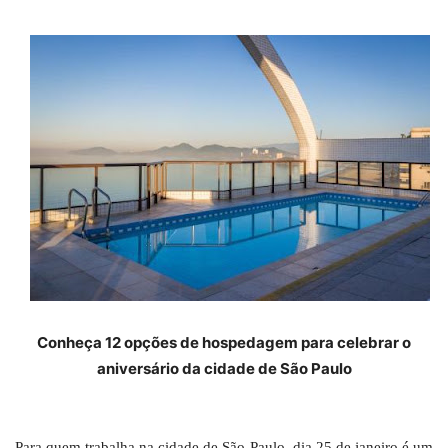
Conheça 12 opções de hospedagem para celebrar o
aniversário da cidade de São Paulo
Para quem trabalha na cidade de São Paulo, dia 25 de janeiro é um