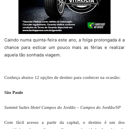
Caindo numa quinta-feira este ano, a folga prolongada é a
chance para esticar um pouco mais as férias e realizar
aquela tão sonhada viagem.
Conheça abaixo 12 opções de destino para conhecer na ocasião:
São Paulo
Summit Suítes Hotel Campos do Jordão – Campos do Jordão/SP
Com fácil acesso a partir da capital, o destino é um dos