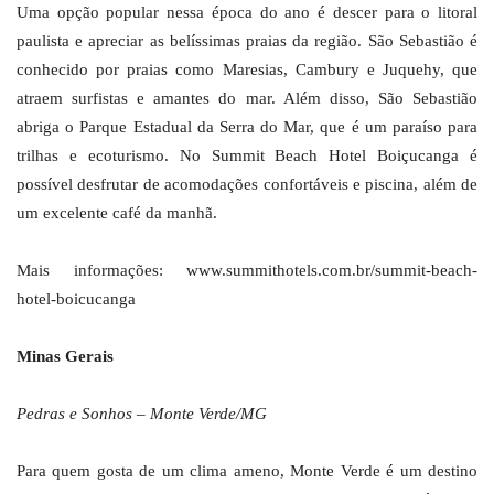
Uma opção popular nessa época do ano é descer para o litoral
paulista e apreciar as belíssimas praias da região. São Sebastião é
conhecido por praias como Maresias, Cambury e Juquehy, que
atraem surfistas e amantes do mar. Além disso, São Sebastião
abriga o Parque Estadual da Serra do Mar, que é um paraíso para
trilhas e ecoturismo. No Summit Beach Hotel Boiçucanga é
possível desfrutar de acomodações confortáveis e piscina, além de
um excelente café da manhã.
Mais informações: www.summithotels.com.br/summit-beach-
hotel-boicucanga
Minas Gerais
Pedras e Sonhos – Monte Verde/MG
Para quem gosta de um clima ameno, Monte Verde é um destino