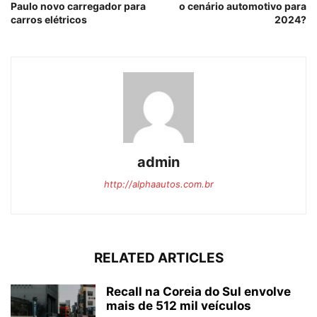
Paulo novo carregador para
o cenário automotivo para
carros elétricos
2024?
admin
http://alphaautos.com.br
RELATED ARTICLES
Recall na Coreia do Sul envolve
mais de 512 mil veículos