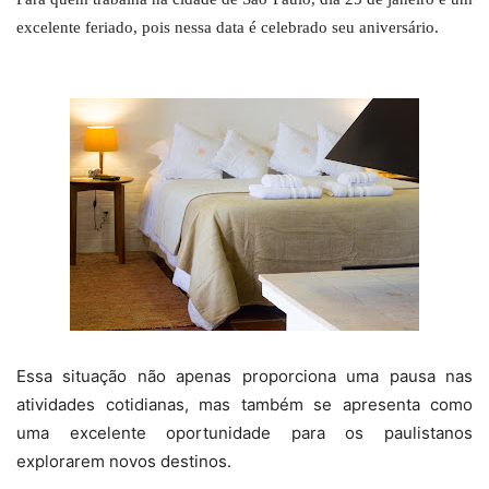
excelente feriado, pois nessa data é celebrado seu aniversário.
Essa situação não apenas proporciona uma pausa nas
atividades cotidianas, mas também se apresenta como
uma excelente oportunidade para os paulistanos
explorarem novos destinos.