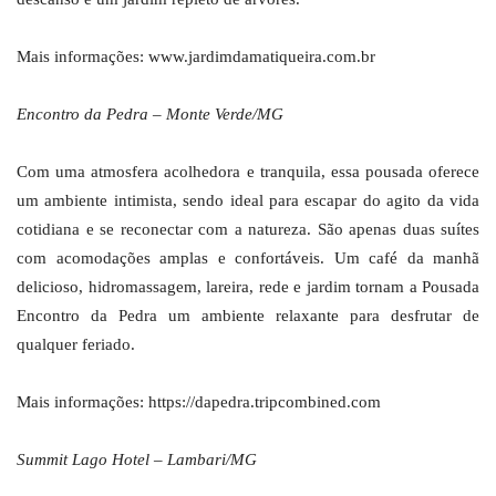
Mais informações: www.jardimdamatiqueira.com.br
Encontro da Pedra – Monte Verde/MG
Com uma atmosfera acolhedora e tranquila, essa pousada oferece
um ambiente intimista, sendo ideal para escapar do agito da vida
cotidiana e se reconectar com a natureza. São apenas duas suítes
com acomodações amplas e confortáveis. Um café da manhã
delicioso, hidromassagem, lareira, rede e jardim tornam a Pousada
Encontro da Pedra um ambiente relaxante para desfrutar de
qualquer feriado.
Mais informações: https://dapedra.tripcombined.com
Summit Lago Hotel – Lambari/MG