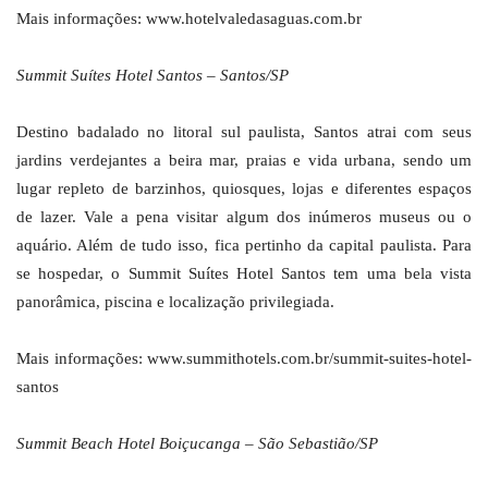
Mais informações: www.hotelvaledasaguas.com.br
Summit Suítes Hotel Santos – Santos/SP
Destino badalado no litoral sul paulista, Santos atrai com seus
jardins verdejantes a beira mar, praias e vida urbana, sendo um
lugar repleto de barzinhos, quiosques, lojas e diferentes espaços
de lazer. Vale a pena visitar algum dos inúmeros museus ou o
aquário. Além de tudo isso, fica pertinho da capital paulista. Para
se hospedar, o Summit Suítes Hotel Santos tem uma bela vista
panorâmica, piscina e localização privilegiada.
Mais informações: www.summithotels.com.br/summit-suites-hotel-
santos
Summit Beach Hotel Boiçucanga – São Sebastião/SP