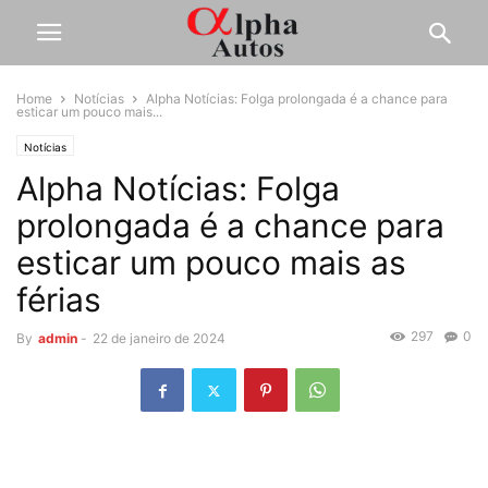
Home
Notícias
Alpha Notícias: Folga prolongada é a chance para
esticar um pouco mais...
Notícias
Alpha Notícias: Folga
prolongada é a chance para
esticar um pouco mais as
férias
297
0
By
admin
-
22 de janeiro de 2024