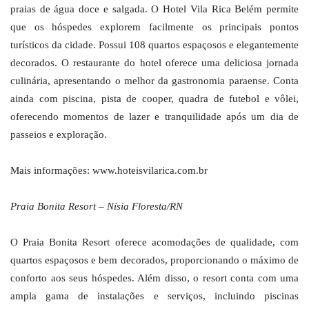
praias de água doce e salgada. O Hotel Vila Rica Belém permite
que os hóspedes explorem facilmente os principais pontos
turísticos da cidade. Possui 108 quartos espaçosos e elegantemente
decorados. O restaurante do hotel oferece uma deliciosa jornada
culinária, apresentando o melhor da gastronomia paraense. Conta
ainda com piscina, pista de cooper, quadra de futebol e vôlei,
oferecendo momentos de lazer e tranquilidade após um dia de
passeios e exploração.
Mais informações: www.hoteisvilarica.com.br
Praia Bonita Resort – Nísia Floresta/RN
O Praia Bonita Resort oferece acomodações de qualidade, com
quartos espaçosos e bem decorados, proporcionando o máximo de
conforto aos seus hóspedes. Além disso, o resort conta com uma
ampla gama de instalações e serviços, incluindo piscinas