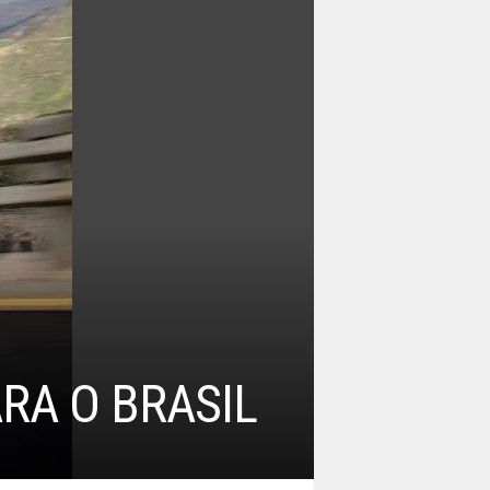
RA O BRASIL