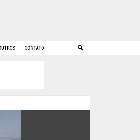
OUTROS
CONTATO