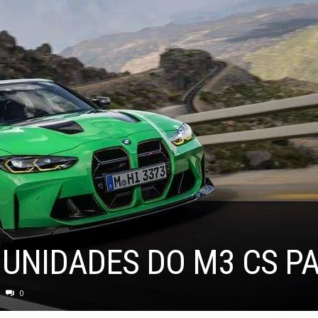
UNIDADES DO M3 CS PA
0