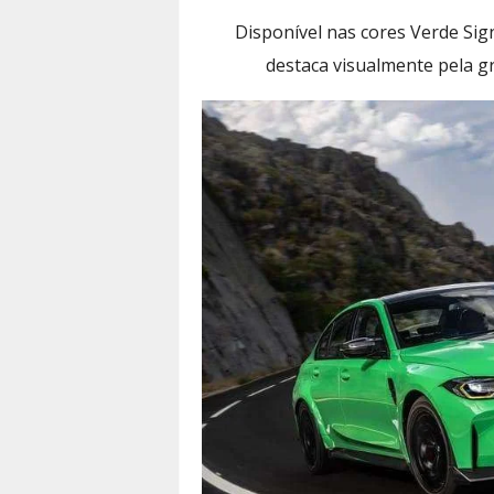
Disponível nas cores Verde Sign
destaca visualmente pela 