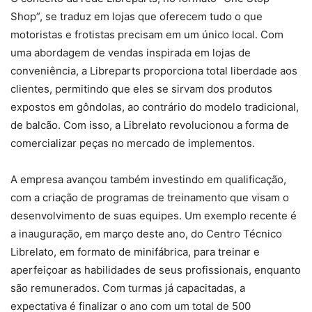
Shop”, se traduz em lojas que oferecem tudo o que
motoristas e frotistas precisam em um único local. Com
uma abordagem de vendas inspirada em lojas de
conveniência, a Libreparts proporciona total liberdade aos
clientes, permitindo que eles se sirvam dos produtos
expostos em gôndolas, ao contrário do modelo tradicional,
de balcão. Com isso, a Librelato revolucionou a forma de
comercializar peças no mercado de implementos.
A empresa avançou também investindo em qualificação,
com a criação de programas de treinamento que visam o
desenvolvimento de suas equipes. Um exemplo recente é
a inauguração, em março deste ano, do Centro Técnico
Librelato, em formato de minifábrica, para treinar e
aperfeiçoar as habilidades de seus profissionais, enquanto
são remunerados. Com turmas já capacitadas, a
expectativa é finalizar o ano com um total de 500