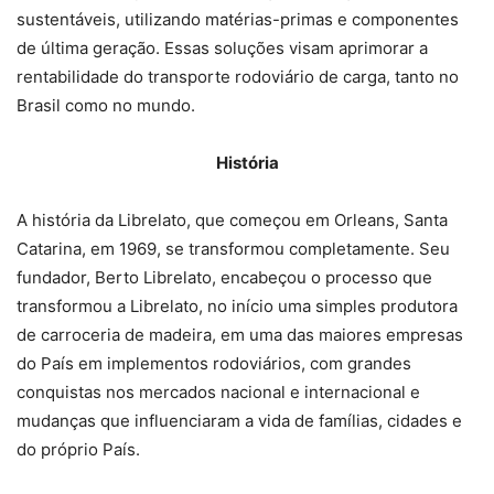
sustentáveis, utilizando matérias-primas e componentes
de última geração. Essas soluções visam aprimorar a
rentabilidade do transporte rodoviário de carga, tanto no
Brasil como no mundo.
História
A história da Librelato, que começou em Orleans, Santa
Catarina, em 1969, se transformou completamente. Seu
fundador, Berto Librelato, encabeçou o processo que
transformou a Librelato, no início uma simples produtora
de carroceria de madeira, em uma das maiores empresas
do País em implementos rodoviários, com grandes
conquistas nos mercados nacional e internacional e
mudanças que influenciaram a vida de famílias, cidades e
do próprio País.