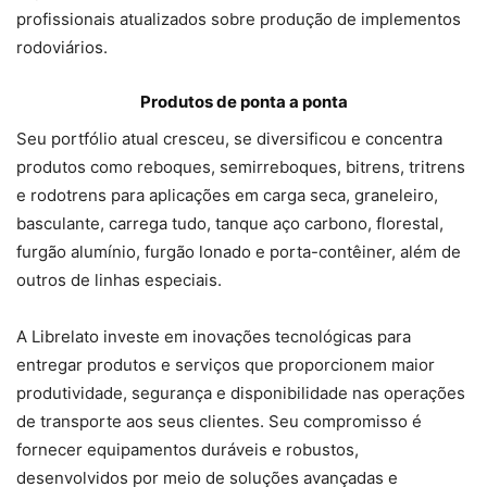
profissionais atualizados sobre produção de implementos
rodoviários.
Produtos de ponta a ponta
Seu portfólio atual cresceu, se diversificou e concentra
produtos como reboques, semirreboques, bitrens, tritrens
e rodotrens para aplicações em carga seca, graneleiro,
basculante, carrega tudo, tanque aço carbono, florestal,
furgão alumínio, furgão lonado e porta-contêiner, além de
outros de linhas especiais.
A Librelato investe em inovações tecnológicas para
entregar produtos e serviços que proporcionem maior
produtividade, segurança e disponibilidade nas operações
de transporte aos seus clientes. Seu compromisso é
fornecer equipamentos duráveis e robustos,
desenvolvidos por meio de soluções avançadas e