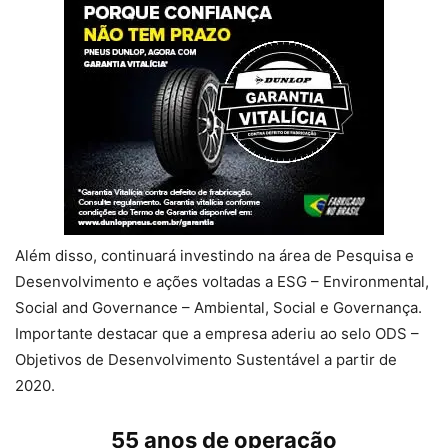
Além disso, continuará investindo na área de Pesquisa e
Desenvolvimento e ações voltadas a ESG – Environmental,
Social and Governance – Ambiental, Social e Governança.
Importante destacar que a empresa aderiu ao selo ODS –
Objetivos de Desenvolvimento Sustentável a partir de
2020.
55 anos de operação