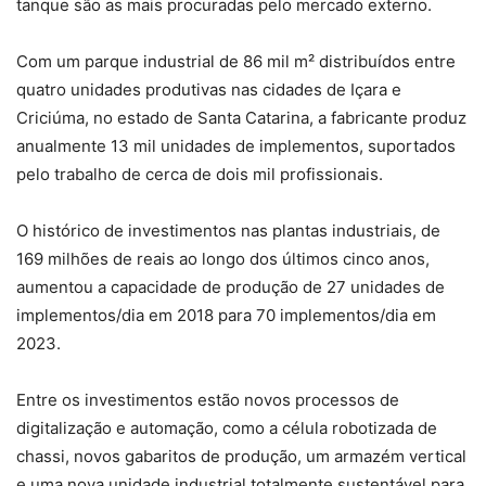
tanque são as mais procuradas pelo mercado externo.
Com um parque industrial de 86 mil m² distribuídos entre
quatro unidades produtivas nas cidades de Içara e
Criciúma, no estado de Santa Catarina, a fabricante produz
anualmente 13 mil unidades de implementos, suportados
pelo trabalho de cerca de dois mil profissionais.
O histórico de investimentos nas plantas industriais, de
169 milhões de reais ao longo dos últimos cinco anos,
aumentou a capacidade de produção de 27 unidades de
implementos/dia em 2018 para 70 implementos/dia em
2023.
Entre os investimentos estão novos processos de
digitalização e automação, como a célula robotizada de
chassi, novos gabaritos de produção, um armazém vertical
e uma nova unidade industrial totalmente sustentável para