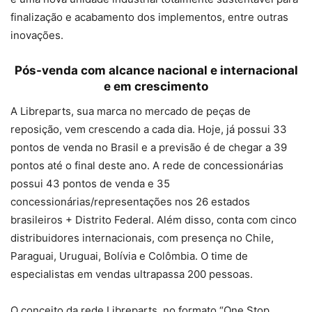
finalização e acabamento dos implementos, entre outras
inovações.
Pós-venda com alcance nacional e internacional
e em crescimento
A Libreparts, sua marca no mercado de peças de
reposição, vem crescendo a cada dia. Hoje, já possui 33
pontos de venda no Brasil e a previsão é de chegar a 39
pontos até o final deste ano. A rede de concessionárias
possui 43 pontos de venda e 35
concessionárias/representações nos 26 estados
brasileiros + Distrito Federal. Além disso, conta com cinco
distribuidores internacionais, com presença no Chile,
Paraguai, Uruguai, Bolívia e Colômbia. O time de
especialistas em vendas ultrapassa 200 pessoas.
O conceito da rede Libreparts, no formato “One Stop