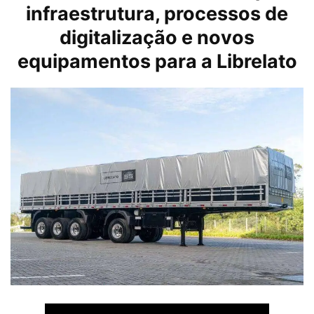
infraestrutura, processos de
digitalização e novos
equipamentos para a Librelato