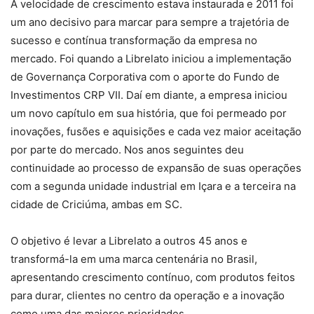
A velocidade de crescimento estava instaurada e 2011 foi
um ano decisivo para marcar para sempre a trajetória de
sucesso e contínua transformação da empresa no
mercado. Foi quando a Librelato iniciou a implementação
de Governança Corporativa com o aporte do Fundo de
Investimentos CRP VII. Daí em diante, a empresa iniciou
um novo capítulo em sua história, que foi permeado por
inovações, fusões e aquisições e cada vez maior aceitação
por parte do mercado. Nos anos seguintes deu
continuidade ao processo de expansão de suas operações
com a segunda unidade industrial em Içara e a terceira na
cidade de Criciúma, ambas em SC.
O objetivo é levar a Librelato a outros 45 anos e
transformá-la em uma marca centenária no Brasil,
apresentando crescimento contínuo, com produtos feitos
para durar, clientes no centro da operação e a inovação
como uma das maiores prioridades.