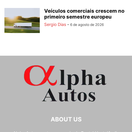
Veículos comerciais crescem no
primeiro semestre europeu
Sergio Dias
-
6 de agosto de 2026
ABOUT US