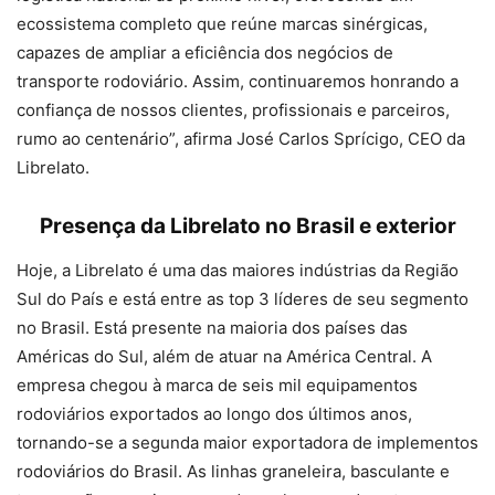
ecossistema completo que reúne marcas sinérgicas,
capazes de ampliar a eficiência dos negócios de
transporte rodoviário. Assim, continuaremos honrando a
confiança de nossos clientes, profissionais e parceiros,
rumo ao centenário”, afirma José Carlos Sprícigo, CEO da
Librelato.
Presença da Librelato no Brasil e exterior
Hoje, a Librelato é uma das maiores indústrias da Região
Sul do País e está entre as top 3 líderes de seu segmento
no Brasil. Está presente na maioria dos países das
Américas do Sul, além de atuar na América Central. A
empresa chegou à marca de seis mil equipamentos
rodoviários exportados ao longo dos últimos anos,
tornando-se a segunda maior exportadora de implementos
rodoviários do Brasil. As linhas graneleira, basculante e