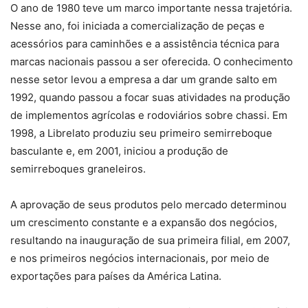
O ano de 1980 teve um marco importante nessa trajetória.
Nesse ano, foi iniciada a comercialização de peças e
acessórios para caminhões e a assistência técnica para
marcas nacionais passou a ser oferecida. O conhecimento
nesse setor levou a empresa a dar um grande salto em
1992, quando passou a focar suas atividades na produção
de implementos agrícolas e rodoviários sobre chassi. Em
1998, a Librelato produziu seu primeiro semirreboque
basculante e, em 2001, iniciou a produção de
semirreboques graneleiros.
A aprovação de seus produtos pelo mercado determinou
um crescimento constante e a expansão dos negócios,
resultando na inauguração de sua primeira filial, em 2007,
e nos primeiros negócios internacionais, por meio de
exportações para países da América Latina.