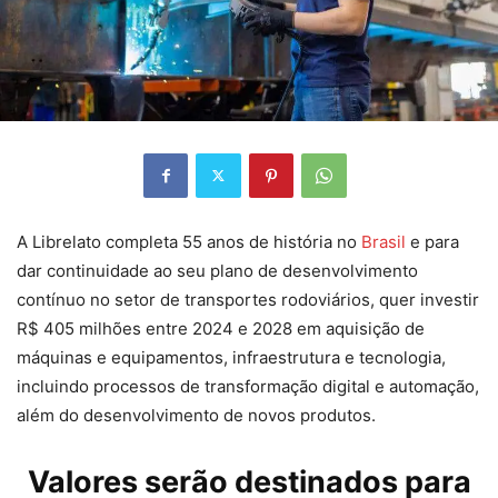
A Librelato completa 55 anos de história no
Brasil
e para
dar continuidade ao seu plano de desenvolvimento
contínuo no setor de transportes rodoviários, quer investir
R$ 405 milhões entre 2024 e 2028 em aquisição de
máquinas e equipamentos, infraestrutura e tecnologia,
incluindo processos de transformação digital e automação,
além do desenvolvimento de novos produtos.
Valores serão destinados para