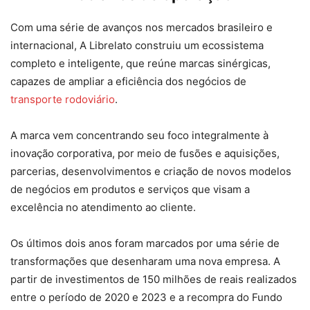
Com uma série de avanços nos mercados brasileiro e
internacional, A Librelato construiu um ecossistema
completo e inteligente, que reúne marcas sinérgicas,
capazes de ampliar a eficiência dos negócios de
transporte rodoviário
.
A marca vem concentrando seu foco integralmente à
inovação corporativa, por meio de fusões e aquisições,
parcerias, desenvolvimentos e criação de novos modelos
de negócios em produtos e serviços que visam a
excelência no atendimento ao cliente.
Os últimos dois anos foram marcados por uma série de
transformações que desenharam uma nova empresa. A
partir de investimentos de 150 milhões de reais realizados
entre o período de 2020 e 2023 e a recompra do Fundo