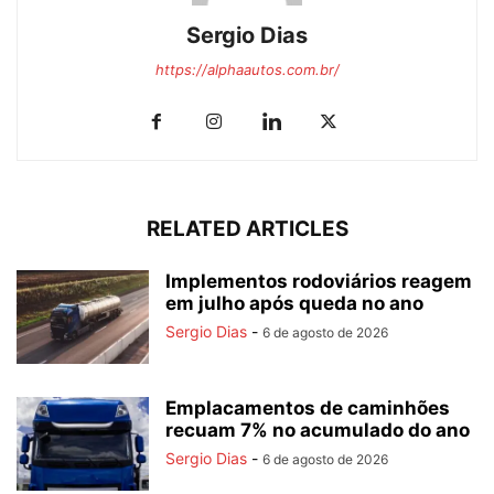
Sergio Dias
https://alphaautos.com.br/
RELATED ARTICLES
Implementos rodoviários reagem
em julho após queda no ano
Sergio Dias
-
6 de agosto de 2026
Emplacamentos de caminhões
recuam 7% no acumulado do ano
Sergio Dias
-
6 de agosto de 2026