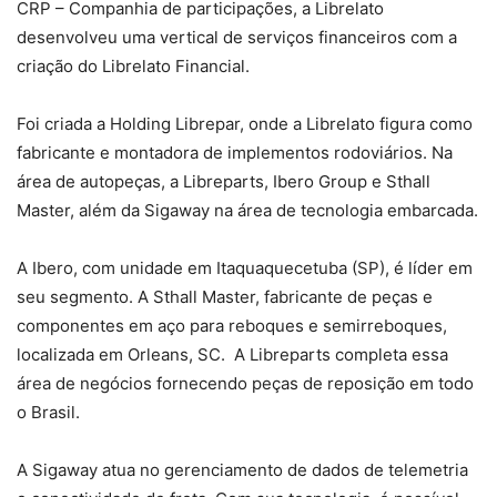
CRP – Companhia de participações, a Librelato
desenvolveu uma vertical de serviços financeiros com a
criação do Librelato Financial.
Foi criada a Holding Librepar, onde a Librelato figura como
fabricante e montadora de implementos rodoviários. Na
área de autopeças, a Libreparts, Ibero Group e Sthall
Master, além da Sigaway na área de tecnologia embarcada.
A Ibero, com unidade em Itaquaquecetuba (SP), é líder em
seu segmento. A Sthall Master, fabricante de peças e
componentes em aço para reboques e semirreboques,
localizada em Orleans, SC. A Libreparts completa essa
área de negócios fornecendo peças de reposição em todo
o Brasil.
A Sigaway atua no gerenciamento de dados de telemetria