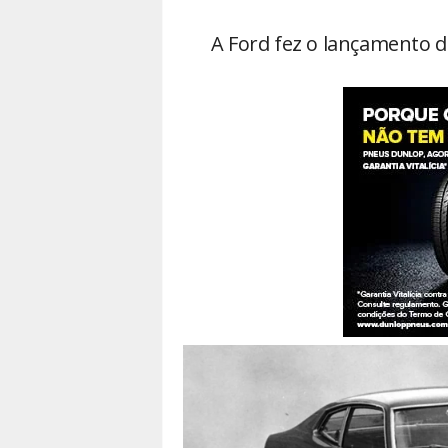
A Ford fez o lançamento 