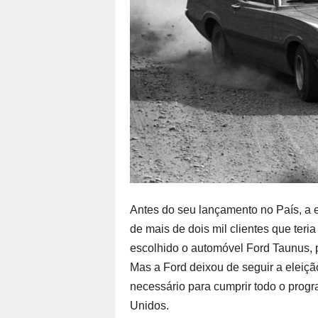
Antes do seu lançamento no País, a 
de mais de dois mil clientes que teria
escolhido o automóvel Ford Taunus, 
Mas a Ford deixou de seguir a eleição
necessário para cumprir todo o prog
Unidos.