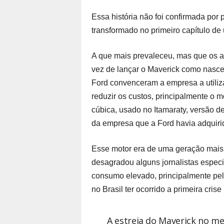
Essa história não foi confirmada por
transformado no primeiro capítulo de
A que mais prevaleceu, mas que os 
vez de lançar o Maverick como nasce
Ford convenceram a empresa a utiliza
reduzir os custos, principalmente o 
cúbica, usado no Itamaraty, versão d
da empresa que a Ford havia adquir
Esse motor era de uma geração mais 
desagradou alguns jornalistas espec
consumo elevado, principalmente pel
no Brasil ter ocorrido a primeira crise
A estreia do Maverick no me