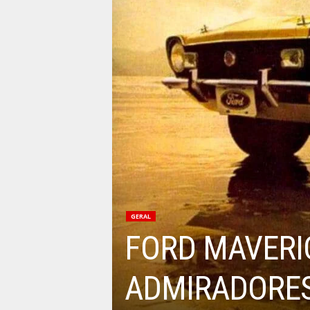
GERAL
FORD MAVERI
ADMIRADORES