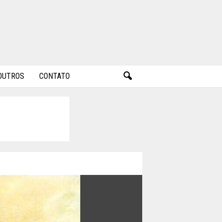
OUTROS
CONTATO