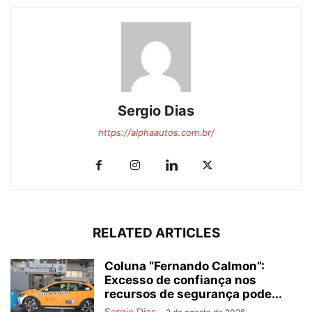
Sergio Dias
https://alphaautos.com.br/
RELATED ARTICLES
Coluna “Fernando Calmon”:
Excesso de confiança nos
recursos de segurança pode...
Sergio Dias
-