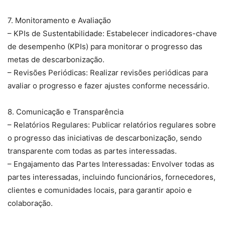
7. Monitoramento e Avaliação
– KPIs de Sustentabilidade: Estabelecer indicadores-chave
de desempenho (KPIs) para monitorar o progresso das
metas de descarbonização.
– Revisões Periódicas: Realizar revisões periódicas para
avaliar o progresso e fazer ajustes conforme necessário.
8. Comunicação e Transparência
– Relatórios Regulares: Publicar relatórios regulares sobre
o progresso das iniciativas de descarbonização, sendo
transparente com todas as partes interessadas.
– Engajamento das Partes Interessadas: Envolver todas as
partes interessadas, incluindo funcionários, fornecedores,
clientes e comunidades locais, para garantir apoio e
colaboração.