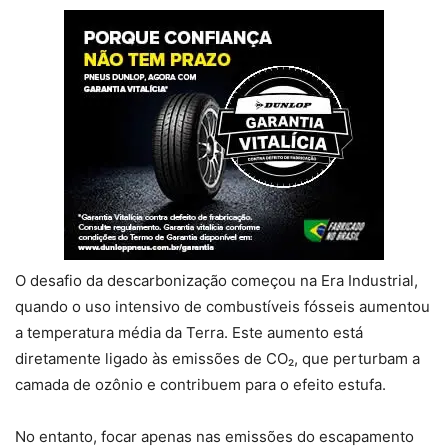
O desafio da descarbonização começou na Era Industrial,
quando o uso intensivo de combustíveis fósseis aumentou
a temperatura média da Terra. Este aumento está
diretamente ligado às emissões de CO₂, que perturbam a
camada de ozônio e contribuem para o efeito estufa.
No entanto, focar apenas nas emissões do escapamento