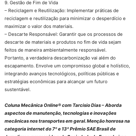
9. Gestão de Fim de Vida
– Reciclagem e Reutilização: Implementar práticas de
reciclagem e reutilização para minimizar o desperdício e
maximizar o valor dos materiais.
– Descarte Responsável: Garantir que os processos de
descarte de materiais e produtos no fim de vida sejam
feitos de maneira ambientalmente responsável.
Portanto, a verdadeira descarbonização vai além do
escapamento. Envolve um compromisso global e holístico,
integrando avanços tecnológicos, políticas públicas e
estratégias econômicas para alcançar um futuro
sustentável.
Coluna Mecânica Online® com Tarcisio Dias – Aborda
aspectos de manutenção, tecnologias e inovações
mecânicas nos transportes em geral. Menção honrosa na
categoria internet do 7º e 13º Prêmio SAE Brasil de