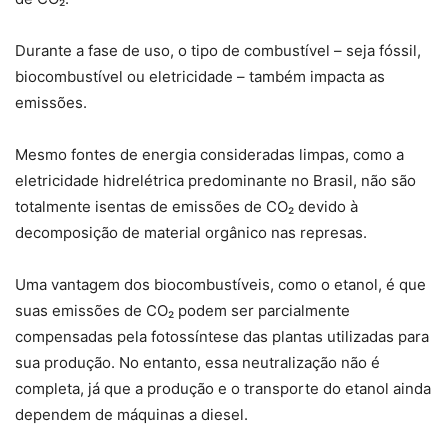
Durante a fase de uso, o tipo de combustível – seja fóssil,
biocombustível ou eletricidade – também impacta as
emissões.
Mesmo fontes de energia consideradas limpas, como a
eletricidade hidrelétrica predominante no Brasil, não são
totalmente isentas de emissões de CO₂ devido à
decomposição de material orgânico nas represas.
Uma vantagem dos biocombustíveis, como o etanol, é que
suas emissões de CO₂ podem ser parcialmente
compensadas pela fotossíntese das plantas utilizadas para
sua produção. No entanto, essa neutralização não é
completa, já que a produção e o transporte do etanol ainda
dependem de máquinas a diesel.