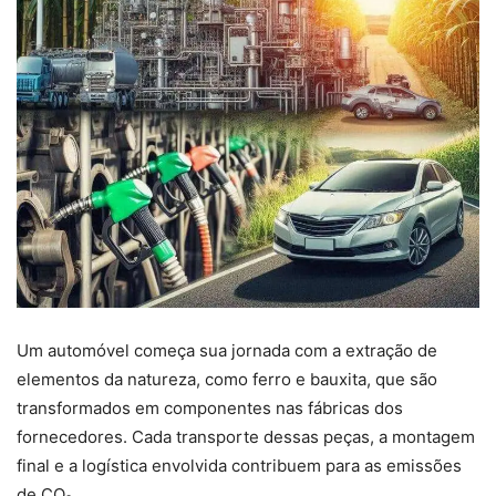
Um automóvel começa sua jornada com a extração de
elementos da natureza, como ferro e bauxita, que são
transformados em componentes nas fábricas dos
fornecedores. Cada transporte dessas peças, a montagem
final e a logística envolvida contribuem para as emissões
de CO₂.