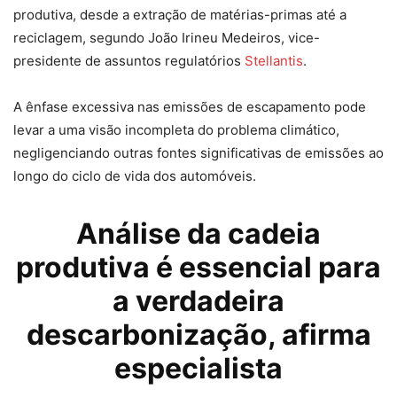
produtiva, desde a extração de matérias-primas até a
reciclagem, segundo João Irineu Medeiros, vice-
presidente de assuntos regulatórios
Stellantis
.
A ênfase excessiva nas emissões de escapamento pode
levar a uma visão incompleta do problema climático,
negligenciando outras fontes significativas de emissões ao
longo do ciclo de vida dos automóveis.
Análise da cadeia
produtiva é essencial para
a verdadeira
descarbonização, afirma
especialista