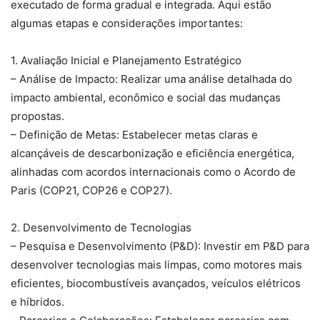
executado de forma gradual e integrada. Aqui estão
algumas etapas e considerações importantes:
1. Avaliação Inicial e Planejamento Estratégico
– Análise de Impacto: Realizar uma análise detalhada do
impacto ambiental, econômico e social das mudanças
propostas.
– Definição de Metas: Estabelecer metas claras e
alcançáveis de descarbonização e eficiência energética,
alinhadas com acordos internacionais como o Acordo de
Paris (COP21, COP26 e COP27).
2. Desenvolvimento de Tecnologias
– Pesquisa e Desenvolvimento (P&D): Investir em P&D para
desenvolver tecnologias mais limpas, como motores mais
eficientes, biocombustíveis avançados, veículos elétricos
e híbridos.