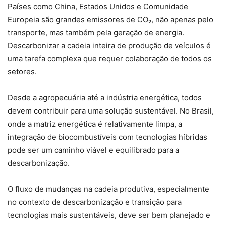
Países como China, Estados Unidos e Comunidade
Europeia são grandes emissores de CO₂, não apenas pelo
transporte, mas também pela geração de energia.
Descarbonizar a cadeia inteira de produção de veículos é
uma tarefa complexa que requer colaboração de todos os
setores.
Desde a agropecuária até a indústria energética, todos
devem contribuir para uma solução sustentável. No Brasil,
onde a matriz energética é relativamente limpa, a
integração de biocombustíveis com tecnologias híbridas
pode ser um caminho viável e equilibrado para a
descarbonização.
O fluxo de mudanças na cadeia produtiva, especialmente
no contexto de descarbonização e transição para
tecnologias mais sustentáveis, deve ser bem planejado e