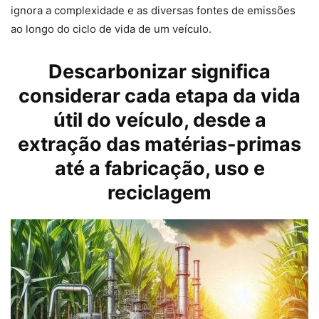
ignora a complexidade e as diversas fontes de emissões
ao longo do ciclo de vida de um veículo.
Descarbonizar significa
considerar cada etapa da vida
útil do veículo, desde a
extração das matérias-primas
até a fabricação, uso e
reciclagem