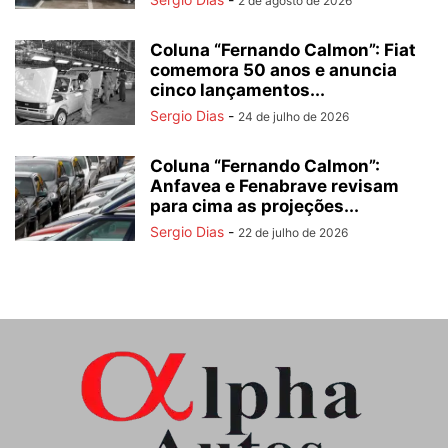
2 de agosto de 2026
Coluna “Fernando Calmon”: Fiat
comemora 50 anos e anuncia
cinco lançamentos...
Sergio Dias
-
24 de julho de 2026
Coluna “Fernando Calmon”:
Anfavea e Fenabrave revisam
para cima as projeções...
Sergio Dias
-
22 de julho de 2026