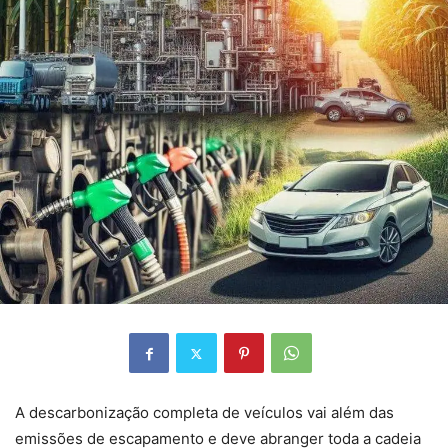
A descarbonização completa de veículos vai além das
emissões de escapamento e deve abranger toda a cadeia