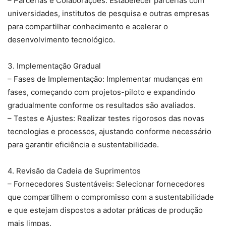
– Parcerias e Colaborações: Estabelecer parcerias com
universidades, institutos de pesquisa e outras empresas
para compartilhar conhecimento e acelerar o
desenvolvimento tecnológico.
3. Implementação Gradual
– Fases de Implementação: Implementar mudanças em
fases, começando com projetos-piloto e expandindo
gradualmente conforme os resultados são avaliados.
– Testes e Ajustes: Realizar testes rigorosos das novas
tecnologias e processos, ajustando conforme necessário
para garantir eficiência e sustentabilidade.
4. Revisão da Cadeia de Suprimentos
– Fornecedores Sustentáveis: Selecionar fornecedores
que compartilhem o compromisso com a sustentabilidade
e que estejam dispostos a adotar práticas de produção
mais limpas.