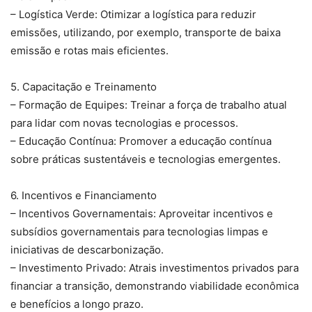
– Logística Verde: Otimizar a logística para reduzir
emissões, utilizando, por exemplo, transporte de baixa
emissão e rotas mais eficientes.
5. Capacitação e Treinamento
– Formação de Equipes: Treinar a força de trabalho atual
para lidar com novas tecnologias e processos.
– Educação Contínua: Promover a educação contínua
sobre práticas sustentáveis e tecnologias emergentes.
6. Incentivos e Financiamento
– Incentivos Governamentais: Aproveitar incentivos e
subsídios governamentais para tecnologias limpas e
iniciativas de descarbonização.
– Investimento Privado: Atrais investimentos privados para
financiar a transição, demonstrando viabilidade econômica
e benefícios a longo prazo.