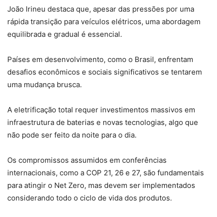
João Irineu destaca que, apesar das pressões por uma
rápida transição para veículos elétricos, uma abordagem
equilibrada e gradual é essencial.
Países em desenvolvimento, como o Brasil, enfrentam
desafios econômicos e sociais significativos se tentarem
uma mudança brusca.
A eletrificação total requer investimentos massivos em
infraestrutura de baterias e novas tecnologias, algo que
não pode ser feito da noite para o dia.
Os compromissos assumidos em conferências
internacionais, como a COP 21, 26 e 27, são fundamentais
para atingir o Net Zero, mas devem ser implementados
considerando todo o ciclo de vida dos produtos.