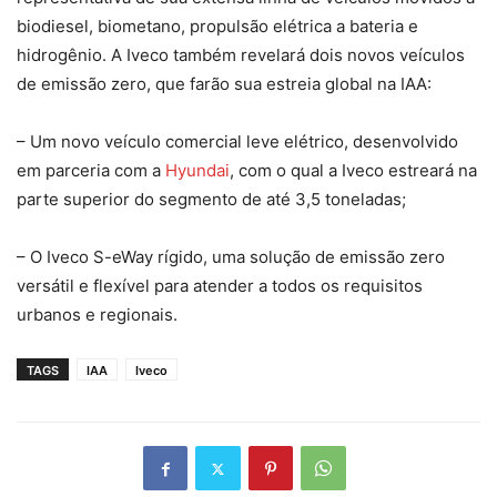
biodiesel, biometano, propulsão elétrica a bateria e
hidrogênio. A Iveco também revelará dois novos veículos
de emissão zero, que farão sua estreia global na IAA:
– Um novo veículo comercial leve elétrico, desenvolvido
em parceria com a
Hyundai
, com o qual a Iveco estreará na
parte superior do segmento de até 3,5 toneladas;
– O Iveco S-eWay rígido, uma solução de emissão zero
versátil e flexível para atender a todos os requisitos
urbanos e regionais.
TAGS
IAA
Iveco