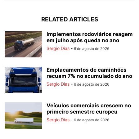
RELATED ARTICLES
Implementos rodoviários reagem
em julho após queda no ano
Sergio Dias
-
6 de agosto de 2026
Emplacamentos de caminhões
recuam 7% no acumulado do ano
Sergio Dias
-
6 de agosto de 2026
Veículos comerciais crescem no
primeiro semestre europeu
Sergio Dias
-
6 de agosto de 2026