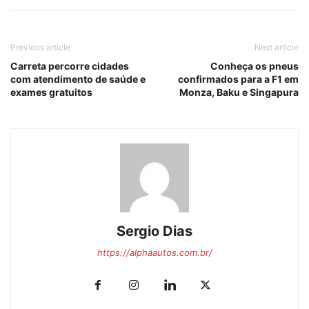
Previous article
Next article
Carreta percorre cidades
Conheça os pneus
com atendimento de saúde e
confirmados para a F1 em
exames gratuitos
Monza, Baku e Singapura
Sergio Dias
https://alphaautos.com.br/