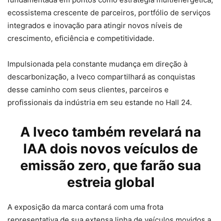
ecossistema crescente de parceiros, portfólio de serviços
integrados e inovação para atingir novos níveis de
crescimento, eficiência e competitividade.
Impulsionada pela constante mudança em direção à
descarbonização, a Iveco compartilhará as conquistas
desse caminho com seus clientes, parceiros e
profissionais da indústria em seu estande no Hall 24.
A Iveco também revelará na
IAA dois novos veículos de
emissão zero, que farão sua
estreia global
A exposição da marca contará com uma frota
representativa de sua extensa linha de veículos movidos a