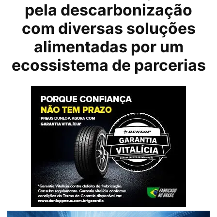
pela descarbonização
com diversas soluções
alimentadas por um
ecossistema de parcerias