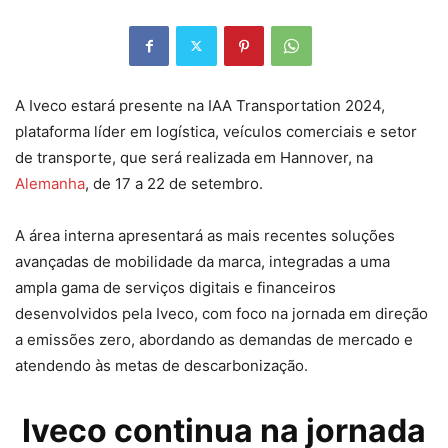
A Iveco estará presente na IAA Transportation 2024,
plataforma líder em logística, veículos comerciais e setor
de transporte, que será realizada em Hannover, na
Alemanha
, de 17 a 22 de setembro.
A área interna apresentará as mais recentes soluções
avançadas de mobilidade da marca, integradas a uma
ampla gama de serviços digitais e financeiros
desenvolvidos pela Iveco, com foco na jornada em direção
a emissões zero, abordando as demandas de mercado e
atendendo às metas de descarbonização.
Iveco continua na jornada