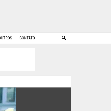
OUTROS
CONTATO