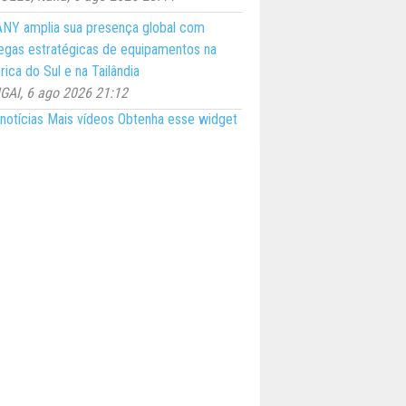
NY amplia sua presença global com
egas estratégicas de equipamentos na
ica do Sul e na Tailândia
AI, 6 ago 2026 21:12
notícias
Mais vídeos
Obtenha esse widget