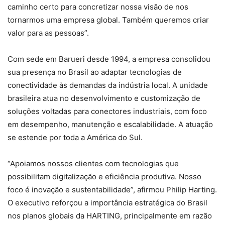
caminho certo para concretizar nossa visão de nos
tornarmos uma empresa global. Também queremos criar
valor para as pessoas”.
Com sede em Barueri desde 1994, a empresa consolidou
sua presença no Brasil ao adaptar tecnologias de
conectividade às demandas da indústria local. A unidade
brasileira atua no desenvolvimento e customização de
soluções voltadas para conectores industriais, com foco
em desempenho, manutenção e escalabilidade. A atuação
se estende por toda a América do Sul.
“Apoiamos nossos clientes com tecnologias que
possibilitam digitalização e eficiência produtiva. Nosso
foco é inovação e sustentabilidade”, afirmou Philip Harting.
O executivo reforçou a importância estratégica do Brasil
nos planos globais da HARTING, principalmente em razão