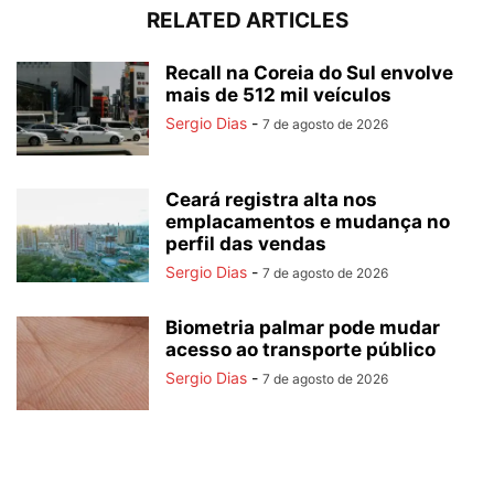
RELATED ARTICLES
Recall na Coreia do Sul envolve
mais de 512 mil veículos
Sergio Dias
-
7 de agosto de 2026
Ceará registra alta nos
emplacamentos e mudança no
perfil das vendas
Sergio Dias
-
7 de agosto de 2026
Biometria palmar pode mudar
acesso ao transporte público
Sergio Dias
-
7 de agosto de 2026