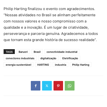
Philip Harting finalizou o evento com agradecimentos.
“Nossas atividades no Brasil se alinham perfeitamente
com nossos valores e nosso compromisso com a
qualidade e a inovação. É um lugar de criatividade,
perseverança e parceria genuína. Agradecemos a todos
que tornam esta grande história de sucesso realidade”.
TAGS
Barueri
Brasil
conectividade industrial
conectores industriais
digitalização
Eletrificação
energia sustentável
HARTING
industria
Philip Harting