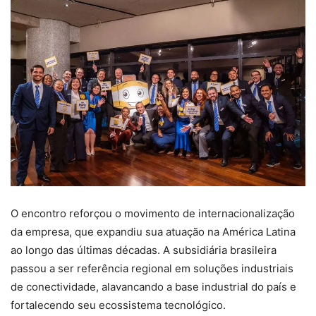
O encontro reforçou o movimento de internacionalização
da empresa, que expandiu sua atuação na América Latina
ao longo das últimas décadas. A subsidiária brasileira
passou a ser referência regional em soluções industriais
de conectividade, alavancando a base industrial do país e
fortalecendo seu ecossistema tecnológico.