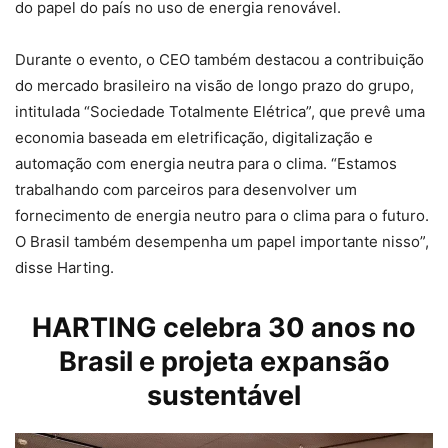
do papel do país no uso de energia renovável.
Durante o evento, o CEO também destacou a contribuição
do mercado brasileiro na visão de longo prazo do grupo,
intitulada “Sociedade Totalmente Elétrica”, que prevê uma
economia baseada em eletrificação, digitalização e
automação com energia neutra para o clima. “Estamos
trabalhando com parceiros para desenvolver um
fornecimento de energia neutro para o clima para o futuro.
O Brasil também desempenha um papel importante nisso”,
disse Harting.
HARTING
celebra 30 anos no
Brasil e projeta expansão
sustentável