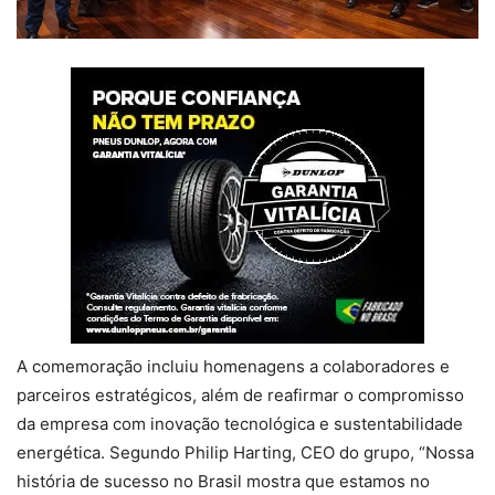
A comemoração incluiu homenagens a colaboradores e
parceiros estratégicos, além de reafirmar o compromisso
da empresa com inovação tecnológica e sustentabilidade
energética. Segundo Philip Harting, CEO do grupo, “Nossa
história de sucesso no Brasil mostra que estamos no