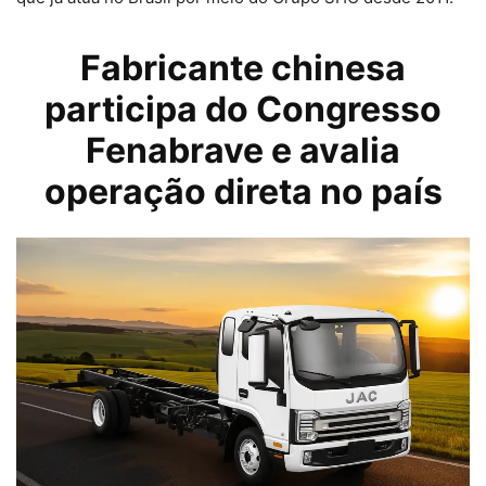
Fabricante chinesa
participa do Congresso
Fenabrave e avalia
operação direta no país