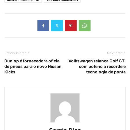
Previous article
Next article
Dunlop é fornecedora oficial
Volkswagen relança Golf GTI
de pneus para o novo Nissan
com potência recorde e
Kicks
tecnologia de ponta