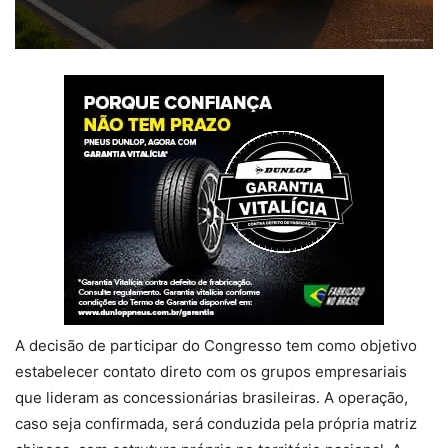
A decisão de participar do Congresso tem como objetivo
estabelecer contato direto com os grupos empresariais
que lideram as concessionárias brasileiras. A operação,
caso seja confirmada, será conduzida pela própria matriz