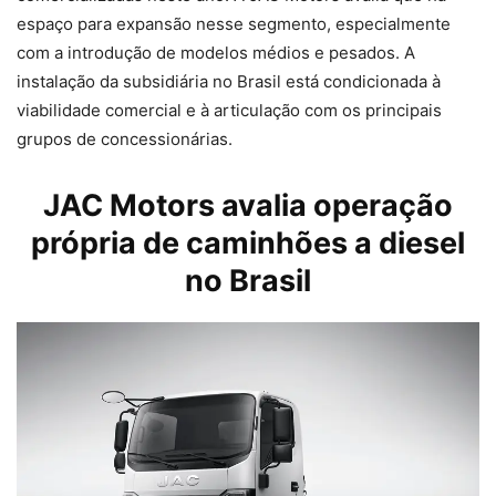
espaço para expansão nesse segmento, especialmente
com a introdução de modelos médios e pesados. A
instalação da subsidiária no Brasil está condicionada à
viabilidade comercial e à articulação com os principais
grupos de concessionárias.
JAC Motors
avalia operação
própria de caminhões a diesel
no Brasil