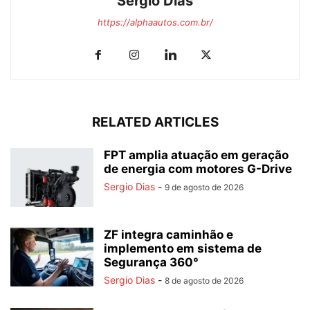
Sergio Dias
https://alphaautos.com.br/
RELATED ARTICLES
FPT amplia atuação em geração
de energia com motores G-Drive
Sergio Dias
-
9 de agosto de 2026
ZF integra caminhão e
implemento em sistema de
Segurança 360°
Sergio Dias
-
8 de agosto de 2026