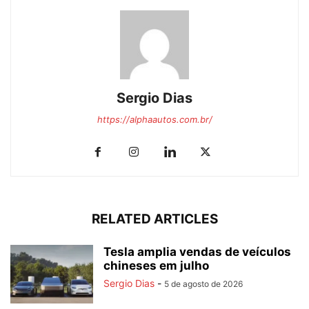
Sergio Dias
https://alphaautos.com.br/
RELATED ARTICLES
Tesla amplia vendas de veículos
chineses em julho
Sergio Dias
-
5 de agosto de 2026