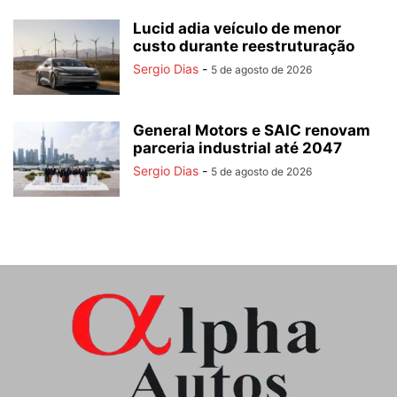
Lucid adia veículo de menor
custo durante reestruturação
Sergio Dias
-
5 de agosto de 2026
General Motors e SAIC renovam
parceria industrial até 2047
Sergio Dias
-
5 de agosto de 2026