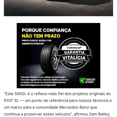
“Este 500SL é o reflexo mais fiel dos projetos originais do
R107 SL — um ponto de referência para nossos técnicos e
um marco para a comunidade Mercedes-Benz que
continua a preservar esses veículos”, afirmou Sam Bailey,