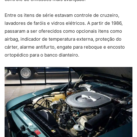
Entre os itens de série estavam controle de cruzeiro,
lavadores de faróis e vidros elétricos. A partir de 1986,
passaram a ser oferecidos como opcionais itens como
airbag, indicador de temperatura externa, proteção do
cárter, alarme antifurto, engate para reboque e encosto
ortopédico para o banco dianteiro.