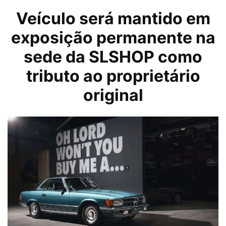
Veículo será mantido em
exposição permanente na
sede da SLSHOP como
tributo ao proprietário
original