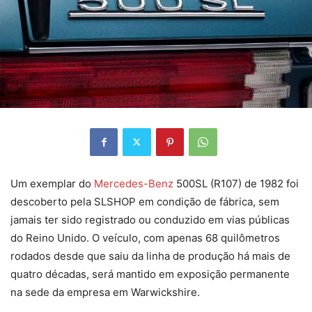
Um exemplar do
Mercedes-Benz
500SL (R107) de 1982 foi
descoberto pela SLSHOP em condição de fábrica, sem
jamais ter sido registrado ou conduzido em vias públicas
do Reino Unido. O veículo, com apenas 68 quilômetros
rodados desde que saiu da linha de produção há mais de
quatro décadas, será mantido em exposição permanente
na sede da empresa em Warwickshire.