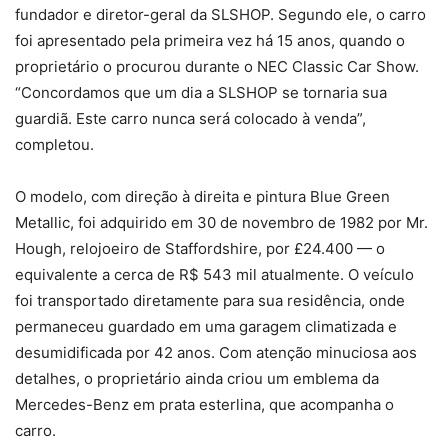
fundador e diretor-geral da SLSHOP. Segundo ele, o carro
foi apresentado pela primeira vez há 15 anos, quando o
proprietário o procurou durante o NEC Classic Car Show.
“Concordamos que um dia a SLSHOP se tornaria sua
guardiã. Este carro nunca será colocado à venda”,
completou.
O modelo, com direção à direita e pintura Blue Green
Metallic, foi adquirido em 30 de novembro de 1982 por Mr.
Hough, relojoeiro de Staffordshire, por £24.400 — o
equivalente a cerca de R$ 543 mil atualmente. O veículo
foi transportado diretamente para sua residência, onde
permaneceu guardado em uma garagem climatizada e
desumidificada por 42 anos. Com atenção minuciosa aos
detalhes, o proprietário ainda criou um emblema da
Mercedes-Benz em prata esterlina, que acompanha o
carro.