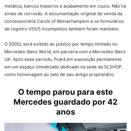
metálica, bancos traseiros e acabamento em couro. Não há
sinais de corrosão. A documentação original de venda da
concessionária Carols of Wolverhampton e os formulários
de registro V55/5 incompletos também foram mantidos.
O 500SL será exibido ao público por tempo limitado no
Mercedes-Benz World, em parceria com a Mercedes-Benz
UK. Após esse período, ficará em exposição permanente
em um espaço climatizado dedicado na sede da SLSHOP,
como homenagem ao zelo de seu antigo proprietário.
O tempo parou para este
Mercedes guardado por 42
anos