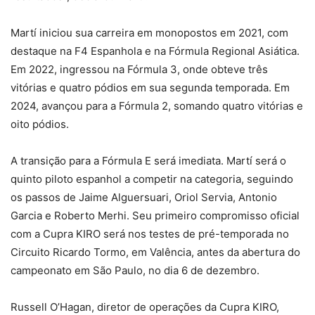
Martí iniciou sua carreira em monopostos em 2021, com
destaque na F4 Espanhola e na Fórmula Regional Asiática.
Em 2022, ingressou na Fórmula 3, onde obteve três
vitórias e quatro pódios em sua segunda temporada. Em
2024, avançou para a Fórmula 2, somando quatro vitórias e
oito pódios.
A transição para a Fórmula E será imediata. Martí será o
quinto piloto espanhol a competir na categoria, seguindo
os passos de Jaime Alguersuari, Oriol Servia, Antonio
Garcia e Roberto Merhi. Seu primeiro compromisso oficial
com a Cupra KIRO será nos testes de pré-temporada no
Circuito Ricardo Tormo, em Valência, antes da abertura do
campeonato em São Paulo, no dia 6 de dezembro.
Russell O’Hagan, diretor de operações da Cupra KIRO,