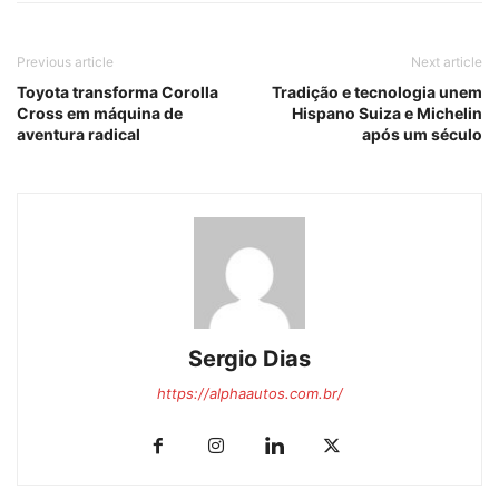
Previous article
Next article
Toyota transforma Corolla
Tradição e tecnologia unem
Cross em máquina de
Hispano Suiza e Michelin
aventura radical
após um século
Sergio Dias
https://alphaautos.com.br/