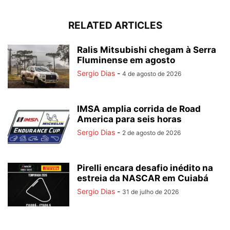
RELATED ARTICLES
Ralis Mitsubishi chegam à Serra
Fluminense em agosto
Sergio Dias
-
4 de agosto de 2026
IMSA amplia corrida de Road
America para seis horas
Sergio Dias
-
2 de agosto de 2026
Pirelli encara desafio inédito na
estreia da NASCAR em Cuiabá
Sergio Dias
-
31 de julho de 2026