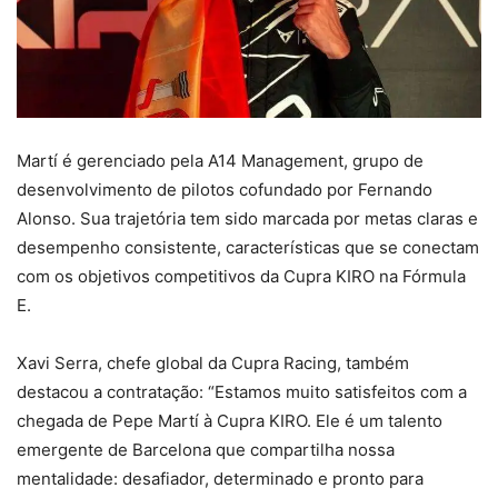
Martí é gerenciado pela A14 Management, grupo de
desenvolvimento de pilotos cofundado por Fernando
Alonso. Sua trajetória tem sido marcada por metas claras e
desempenho consistente, características que se conectam
com os objetivos competitivos da Cupra KIRO na Fórmula
E.
Xavi Serra, chefe global da Cupra Racing, também
destacou a contratação: “Estamos muito satisfeitos com a
chegada de Pepe Martí à Cupra KIRO. Ele é um talento
emergente de Barcelona que compartilha nossa
mentalidade: desafiador, determinado e pronto para