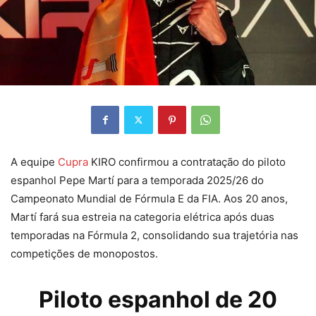
A equipe
Cupra
KIRO confirmou a contratação do piloto
espanhol Pepe Martí para a temporada 2025/26 do
Campeonato Mundial de Fórmula E da FIA. Aos 20 anos,
Martí fará sua estreia na categoria elétrica após duas
temporadas na Fórmula 2, consolidando sua trajetória nas
competições de monopostos.
Piloto espanhol de 20