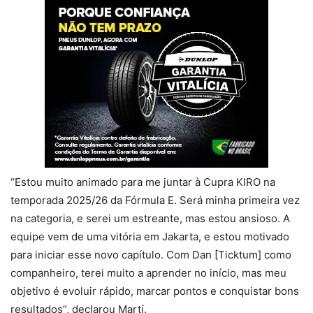
“Estou muito animado para me juntar à Cupra KIRO na
temporada 2025/26 da Fórmula E. Será minha primeira vez
na categoria, e serei um estreante, mas estou ansioso. A
equipe vem de uma vitória em Jakarta, e estou motivado
para iniciar esse novo capítulo. Com Dan [Ticktum] como
companheiro, terei muito a aprender no início, mas meu
objetivo é evoluir rápido, marcar pontos e conquistar bons
resultados”, declarou Martí.