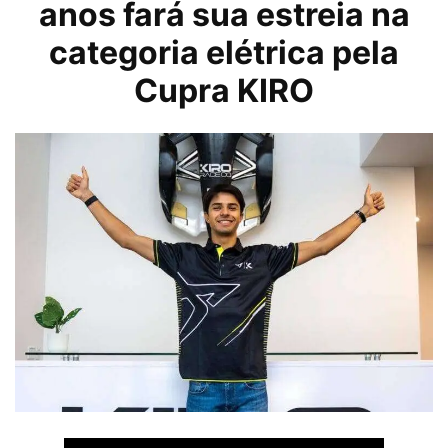
anos fará sua estreia na
categoria elétrica pela
Cupra
KIRO