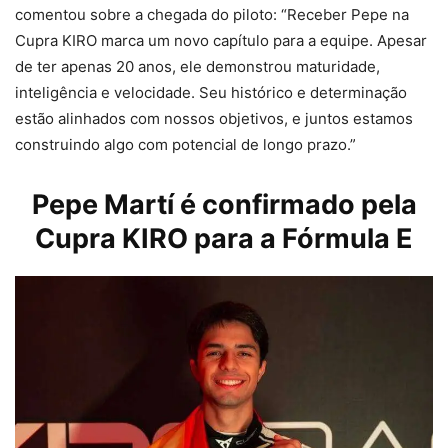
comentou sobre a chegada do piloto: “Receber Pepe na
Cupra KIRO marca um novo capítulo para a equipe. Apesar
de ter apenas 20 anos, ele demonstrou maturidade,
inteligência e velocidade. Seu histórico e determinação
estão alinhados com nossos objetivos, e juntos estamos
construindo algo com potencial de longo prazo.”
Pepe Martí é confirmado pela
Cupra KIRO para a Fórmula E