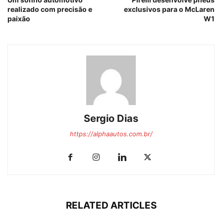
realizado com precisão e
exclusivos para o McLaren
paixão
W1
Sergio Dias
https://alphaautos.com.br/
RELATED ARTICLES