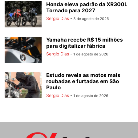
Honda eleva padrão da XR300L
Tornado para 2027
Sergio Dias
-
3 de agosto de 2026
Yamaha recebe R$ 15 milhões
para digitalizar fábrica
Sergio Dias
-
1 de agosto de 2026
Estudo revela as motos mais
roubadas e furtadas em São
Paulo
Sergio Dias
-
1 de agosto de 2026