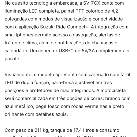
No quesito tecnologia embarcada, a SV-7GX conta com
iluminação LED completa, painel TFT colorido de 4,2
polegadas com modos de visualização e conectividade
com a aplicação Suzuki Ride Connect+. A integração com
smartphones permite acesso a navegação, alertas de
tráfego e clima, além de notificações de chamadas e
calendário. Um conector USB-C de 5V/3A complementa o
pacote.
Visualmente, o modelo apresenta semicarenado com farol
LED de dupla função, para-brisa ajustável em três
posições e protetores de mão integrados. A motocicleta
será comercializada em três opções de cores: branco com
azul metálico, bege fosco com rodas vermelhas e preto
brilhante com detalhes azuis.
Com peso de 211 kg, tanque de 17,4 litros e consumo