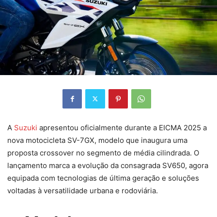
A
Suzuki
apresentou oficialmente durante a EICMA 2025 a
nova motocicleta SV-7GX, modelo que inaugura uma
proposta crossover no segmento de média cilindrada. O
lançamento marca a evolução da consagrada SV650, agora
equipada com tecnologias de última geração e soluções
voltadas à versatilidade urbana e rodoviária.