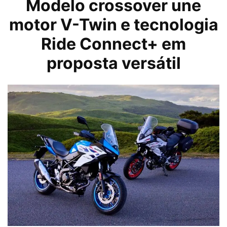
Modelo crossover une
motor V-Twin e tecnologia
Ride Connect+ em
proposta versátil