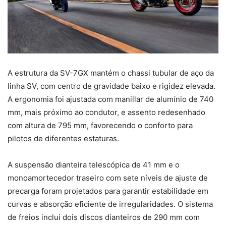
A estrutura da SV-7GX mantém o chassi tubular de aço da
linha SV, com centro de gravidade baixo e rigidez elevada.
A ergonomia foi ajustada com manillar de alumínio de 740
mm, mais próximo ao condutor, e assento redesenhado
com altura de 795 mm, favorecendo o conforto para
pilotos de diferentes estaturas.
A suspensão dianteira telescópica de 41 mm e o
monoamortecedor traseiro com sete níveis de ajuste de
precarga foram projetados para garantir estabilidade em
curvas e absorção eficiente de irregularidades. O sistema
de freios inclui dois discos dianteiros de 290 mm com