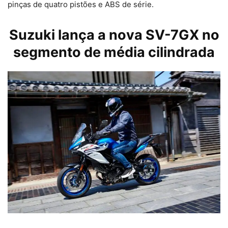
pinças de quatro pistões e ABS de série.
Suzuki
lança a nova SV-7GX no
segmento de média cilindrada