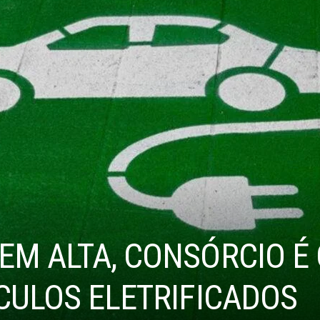
EM ALTA, CONSÓRCIO É
CULOS ELETRIFICADOS