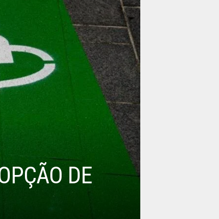
 OPÇÃO DE