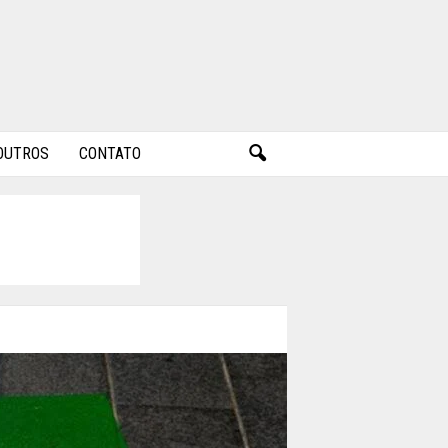
OUTROS
CONTATO