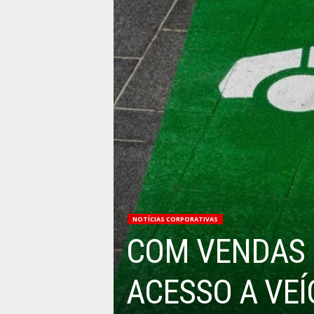
NOTÍCIAS CORPORATIVAS
COM VENDAS 
ACESSO A VEÍ