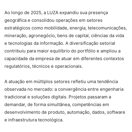
Ao longo de 2025, a LUZA expandiu sua presença
geográfica e consolidou operações em setores
estratégicos como mobilidade, energia, telecomunicações,
mineração, agronegócio, bens de capital, ciências da vida
e tecnologias da informação. A diversificação setorial
contribuiu para maior equilíbrio do portfólio e ampliou a
capacidade da empresa de atuar em diferentes contextos
regulatórios, técnicos e operacionais.
A atuação em múltiplos setores refletiu uma tendência
observada no mercado: a convergência entre engenharia
tradicional e soluções digitais. Projetos passaram a
demandar, de forma simultânea, competências em
desenvolvimento de produto, automação, dados, software
e infraestrutura tecnológica.