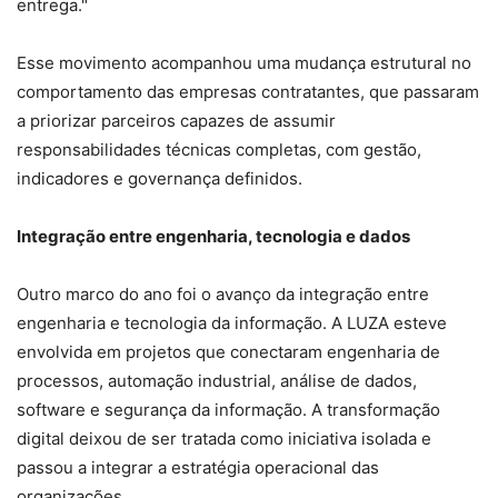
entrega."
Esse movimento acompanhou uma mudança estrutural no
comportamento das empresas contratantes, que passaram
a priorizar parceiros capazes de assumir
responsabilidades técnicas completas, com gestão,
indicadores e governança definidos.
Integração entre engenharia, tecnologia e dados
Outro marco do ano foi o avanço da integração entre
engenharia e tecnologia da informação. A LUZA esteve
envolvida em projetos que conectaram engenharia de
processos, automação industrial, análise de dados,
software e segurança da informação. A transformação
digital deixou de ser tratada como iniciativa isolada e
passou a integrar a estratégia operacional das
organizações.