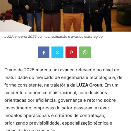
LUZA encerra 2025 com consolidação e avanço estratégico
O ano de 2025 marcou um avanço relevante no nível de
maturidade do mercado de engenharia e tecnologia e, de
forma consistente, na trajetória da
LUZA Group
. Em um
ambiente econômico mais racional, com decisões
orientadas por eficiência, governança e retorno sobre
investimento, empresas do setor passaram a rever
modelos operacionais e critérios de contratação,
priorizando previsibilidade, especialização técnica e
capacidade de execução.