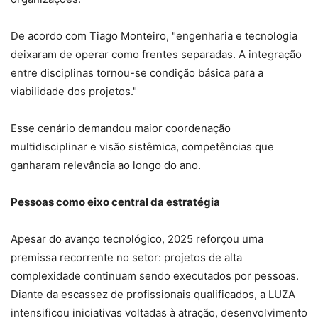
De acordo com Tiago Monteiro, "engenharia e tecnologia
deixaram de operar como frentes separadas. A integração
entre disciplinas tornou-se condição básica para a
viabilidade dos projetos."
Esse cenário demandou maior coordenação
multidisciplinar e visão sistêmica, competências que
ganharam relevância ao longo do ano.
Pessoas como eixo central da estratégia
Apesar do avanço tecnológico, 2025 reforçou uma
premissa recorrente no setor: projetos de alta
complexidade continuam sendo executados por pessoas.
Diante da escassez de profissionais qualificados, a LUZA
intensificou iniciativas voltadas à atração, desenvolvimento