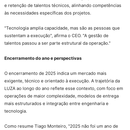
e retenção de talentos técnicos, alinhando competências
às necessidades específicas dos projetos.
"Tecnologia amplia capacidade, mas são as pessoas que
sustentam a execução", afirma o CEO. "A gestão de
talentos passou a ser parte estrutural da operação."
Encerramento do ano e perspectivas
O encerramento de 2025 indica um mercado mais
exigente, técnico e orientado à execução. A trajetória da
LUZA ao longo do ano reflete esse contexto, com foco em
operações de maior complexidade, modelos de entrega
mais estruturados e integração entre engenharia e
tecnologia.
Como resume Tiago Monteiro, "2025 não foi um ano de