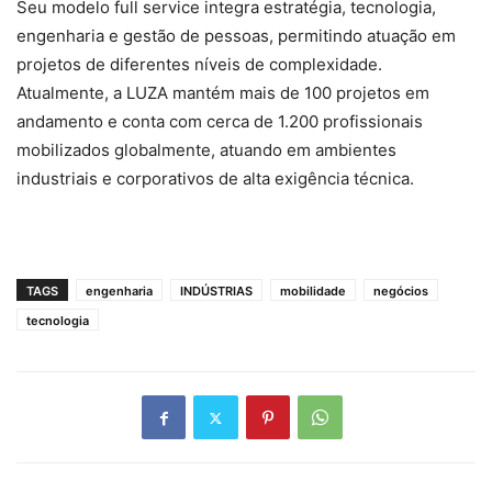
Seu modelo full service integra estratégia, tecnologia,
engenharia e gestão de pessoas, permitindo atuação em
projetos de diferentes níveis de complexidade.
Atualmente, a LUZA mantém mais de 100 projetos em
andamento e conta com cerca de 1.200 profissionais
mobilizados globalmente, atuando em ambientes
industriais e corporativos de alta exigência técnica.
TAGS
engenharia
INDÚSTRIAS
mobilidade
negócios
tecnologia