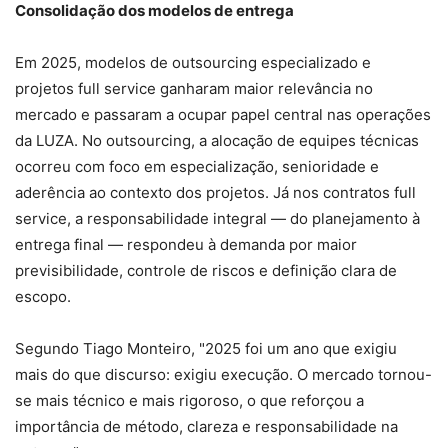
Consolidação dos modelos de entrega
Em 2025, modelos de outsourcing especializado e
projetos full service ganharam maior relevância no
mercado e passaram a ocupar papel central nas operações
da LUZA. No outsourcing, a alocação de equipes técnicas
ocorreu com foco em especialização, senioridade e
aderência ao contexto dos projetos. Já nos contratos full
service, a responsabilidade integral — do planejamento à
entrega final — respondeu à demanda por maior
previsibilidade, controle de riscos e definição clara de
escopo.
Segundo Tiago Monteiro, "2025 foi um ano que exigiu
mais do que discurso: exigiu execução. O mercado tornou-
se mais técnico e mais rigoroso, o que reforçou a
importância de método, clareza e responsabilidade na