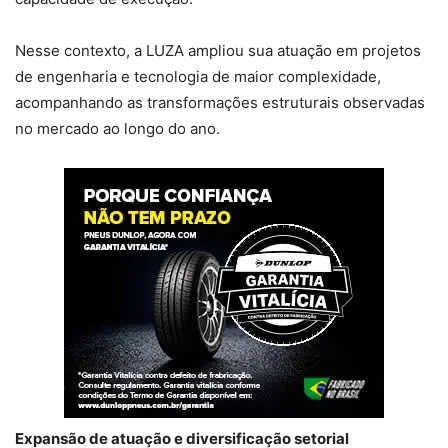
Nesse contexto, a LUZA ampliou sua atuação em projetos
de engenharia e tecnologia de maior complexidade,
acompanhando as transformações estruturais observadas
no mercado ao longo do ano.
Expansão de atuação e diversificação setorial