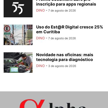
inscrição para apps regionais
DINO
-
7 de agosto de 2026
Uso do Est@R Digital cresce 25%
em Curitiba
DINO
-
7 de agosto de 2026
Novidade nas oficinas: mais
tecnologia para diagnóstico
DINO
-
3 de agosto de 2026