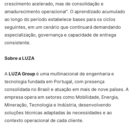
crescimento acelerado, mas de consolidação e
amadurecimento operacional". O aprendizado acumulado
ao longo do período estabelece bases para os ciclos
seguintes, em um cenário que continuará demandando
especialização, governança e capacidade de entrega
consistente.
Sobre a LUZA
A
LUZA Group
é uma multinacional de engenharia e
tecnologia fundada em Portugal, com presença
consolidada no Brasil e atuação em mais de nove países. A
empresa opera em setores como Mobilidade, Energia,
Mineração, Tecnologia e Indústria, desenvolvendo
soluções técnicas adaptadas às necessidades e ao
contexto operacional de cada cliente.