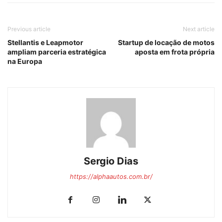
Previous article
Next article
Stellantis e Leapmotor
Startup de locação de motos
ampliam parceria estratégica
aposta em frota própria
na Europa
Sergio Dias
https://alphaautos.com.br/