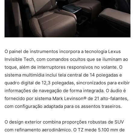
O painel de instrumentos incorpora a tecnologia Lexus
Invisible Tech, com comandos ocultos que se iluminam ao
toque, além de interruptores responsivos no volante. O
sistema multimídia inclui tela central de 14 polegadas e
quadro digital de 12,3 polegadas, sincronizados para exibir
informações de navegação de forma integrada. O áudio é
fornecido por sistema Mark Levinson® de 21 alto-falantes,
com configuração adaptada para os assentos traseiros.
O design exterior combina proporções robustas de SUV
com refinamento aerodinâmico. O TZ mede 5.100 mm de