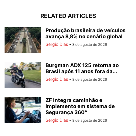
RELATED ARTICLES
Produção brasileira de veículos
avança 8,8% no cenário global
Sergio Dias
-
8 de agosto de 2026
Burgman ADX 125 retorna ao
Brasil após 11 anos fora da...
Sergio Dias
-
8 de agosto de 2026
ZF integra caminhão e
implemento em sistema de
Segurança 360°
Sergio Dias
-
8 de agosto de 2026