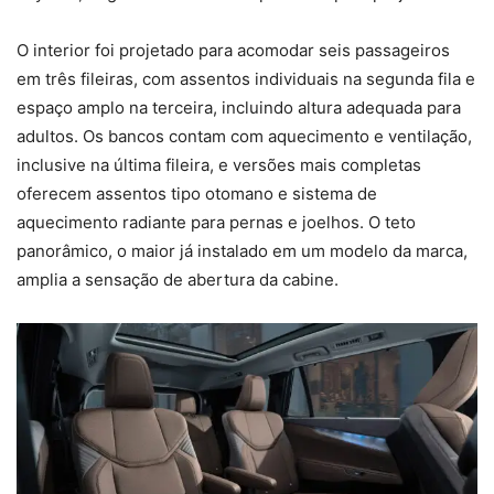
O interior foi projetado para acomodar seis passageiros
em três fileiras, com assentos individuais na segunda fila e
espaço amplo na terceira, incluindo altura adequada para
adultos. Os bancos contam com aquecimento e ventilação,
inclusive na última fileira, e versões mais completas
oferecem assentos tipo otomano e sistema de
aquecimento radiante para pernas e joelhos. O teto
panorâmico, o maior já instalado em um modelo da marca,
amplia a sensação de abertura da cabine.