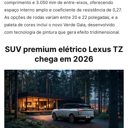
comprimento e 3.050 mm de entre-eixos, oferecendo
espaço interno amplo e coeficiente de resistência de 0,27.
As opções de rodas variam entre 20 e 22 polegadas, e a
paleta de cores inclui o novo Verde Gaia, desenvolvido
com tecnologia de pintura que gera efeito tridimensional.
SUV premium elétrico Lexus TZ
chega em 2026