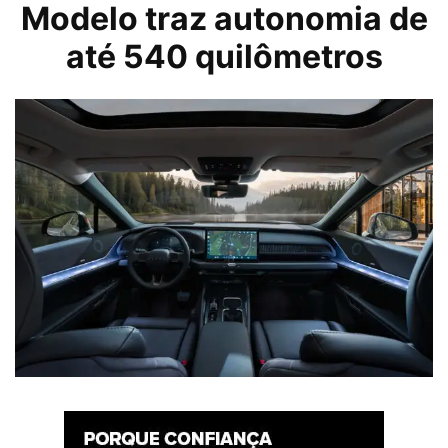
Modelo traz autonomia de
até 540 quilômetros