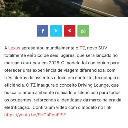
A
Lexus
apresentou mundialmente o
TZ
, novo SUV
totalmente elétrico de seis lugares, que será lançado no
mercado europeu em 2026. O modelo foi concebido para
oferecer uma experiência de viagem diferenciada, com
três fileiras de assentos e foco em conforto, tecnologia e
eficiência. O TZ inaugura o conceito Driving Lounge, que
busca criar um ambiente relaxado e silencioso para todos
os ocupantes, reforçando a identidade da marca na era da
eletrificação. Confira um vídeo com o modelo no link
https://youtu.be/EHCaPeuFPIE
.