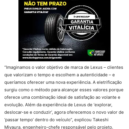
“Imaginamos o valor objetivo de marca de Lexus – clientes
que valorizam o tempo e escolhem a autenticidade – e
queríamos oferecer uma nova experiência. A eletrificação
surgiu como o método para alcançar esses valores porque
oferece uma combinação ideal de satisfação ao volante e
evolução. Além da experiência de Lexus de ‘explorar,
deslocar-se e conduzir’, agora oferecemos o novo valor de
‘passar tempo’ dentro do veículo”, explicou Takeshi
Miyaura, engenheiro-chefe responsável pelo projeto.