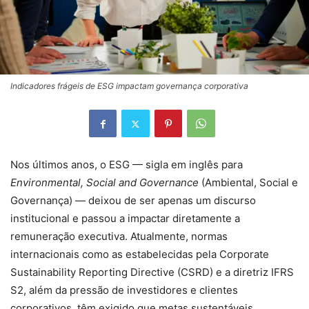
Indicadores frágeis de ESG impactam governança corporativa
Nos últimos anos, o ESG — sigla em inglês para
Environmental, Social and Governance
(Ambiental, Social e
Governança) — deixou de ser apenas um discurso
institucional e passou a impactar diretamente a
remuneração executiva. Atualmente, normas
internacionais como as estabelecidas pela Corporate
Sustainability Reporting Directive (CSRD) e a diretriz IFRS
S2, além da pressão de investidores e clientes
corporativos, têm exigido que metas sustentáveis