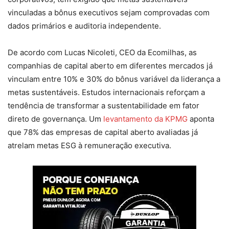
vinculadas a bônus executivos sejam comprovadas com
dados primários e auditoria independente.
De acordo com Lucas Nicoleti, CEO da Ecomilhas, as
companhias de capital aberto em diferentes mercados já
vinculam entre 10% e 30% do bônus variável da liderança a
metas sustentáveis. Estudos internacionais reforçam a
tendência de transformar a sustentabilidade em fator
direto de governança. Um
levantamento da KPMG
aponta
que 78% das empresas de capital aberto avaliadas já
atrelam metas ESG à remuneração executiva.