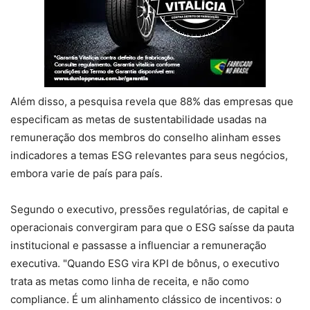
Além disso, a pesquisa revela que 88% das empresas que
especificam as metas de sustentabilidade usadas na
remuneração dos membros do conselho alinham esses
indicadores a temas ESG relevantes para seus negócios,
embora varie de país para país.
Segundo o executivo, pressões regulatórias, de capital e
operacionais convergiram para que o ESG saísse da pauta
institucional e passasse a influenciar a remuneração
executiva. "Quando ESG vira KPI de bônus, o executivo
trata as metas como linha de receita, e não como
compliance. É um alinhamento clássico de incentivos: o