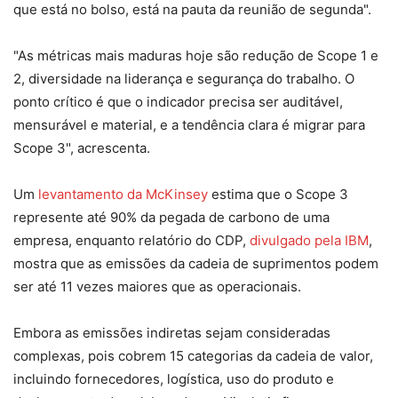
que está no bolso, está na pauta da reunião de segunda".
"As métricas mais maduras hoje são redução de Scope 1 e
2, diversidade na liderança e segurança do trabalho. O
ponto crítico é que o indicador precisa ser auditável,
mensurável e material, e a tendência clara é migrar para
Scope 3", acrescenta.
Um
levantamento da McKinsey
estima que o Scope 3
represente até 90% da pegada de carbono de uma
empresa, enquanto relatório do CDP,
divulgado pela IBM
,
mostra que as emissões da cadeia de suprimentos podem
ser até 11 vezes maiores que as operacionais.
Embora as emissões indiretas sejam consideradas
complexas, pois cobrem 15 categorias da cadeia de valor,
incluindo fornecedores, logística, uso do produto e