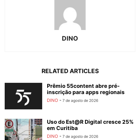
DINO
RELATED ARTICLES
Prêmio 55content abre pré-
inscrição para apps regionais
DINO
-
7 de agosto de 2026
Uso do Est@R Digital cresce 25%
em Curitiba
DINO
-
7 de agosto de 2026