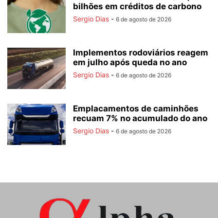
bilhões em créditos de carbono
Sergio Dias
-
6 de agosto de 2026
Implementos rodoviários reagem
em julho após queda no ano
Sergio Dias
-
6 de agosto de 2026
Emplacamentos de caminhões
recuam 7% no acumulado do ano
Sergio Dias
-
6 de agosto de 2026