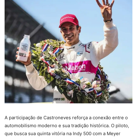
A participação de Castroneves reforça a conexão entre o
automobilismo moderno e sua tradição histórica. O piloto,
que busca sua quinta vitória na Indy 500 com a Meyer