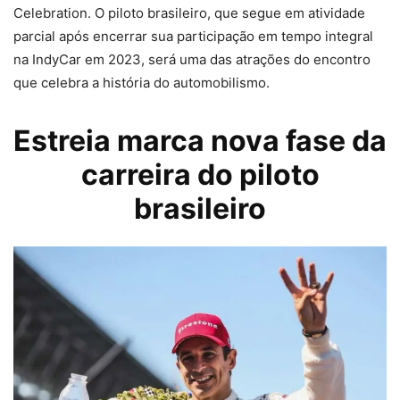
Celebration. O piloto brasileiro, que segue em atividade
parcial após encerrar sua participação em tempo integral
na IndyCar em 2023, será uma das atrações do encontro
que celebra a história do automobilismo.
Estreia marca nova fase da
carreira do piloto
brasileiro