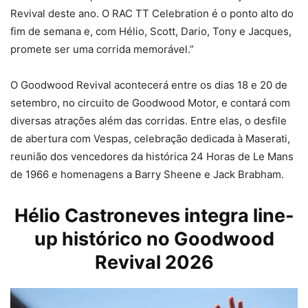
Revival deste ano. O RAC TT Celebration é o ponto alto do
fim de semana e, com Hélio, Scott, Dario, Tony e Jacques,
promete ser uma corrida memorável.”
O Goodwood Revival acontecerá entre os dias 18 e 20 de
setembro, no circuito de Goodwood Motor, e contará com
diversas atrações além das corridas. Entre elas, o desfile
de abertura com Vespas, celebração dedicada à Maserati,
reunião dos vencedores da histórica 24 Horas de Le Mans
de 1966 e homenagens a Barry Sheene e Jack Brabham.
Hélio Castroneves integra line-
up histórico no Goodwood
Revival 2026