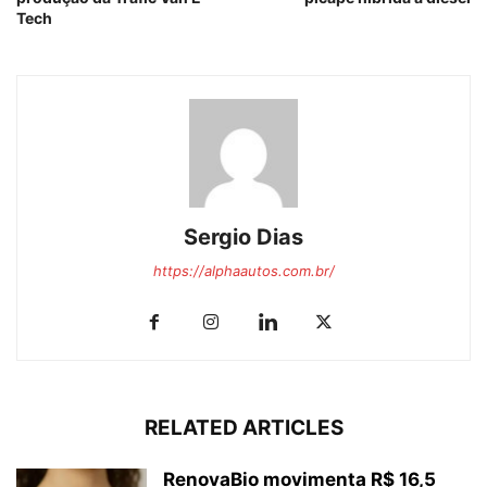
Tech
Sergio Dias
https://alphaautos.com.br/
RELATED ARTICLES
RenovaBio movimenta R$ 16,5