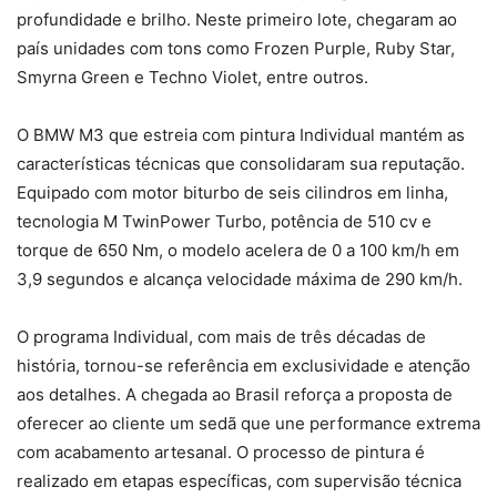
profundidade e brilho. Neste primeiro lote, chegaram ao
país unidades com tons como Frozen Purple, Ruby Star,
Smyrna Green e Techno Violet, entre outros.
O BMW M3 que estreia com pintura Individual mantém as
características técnicas que consolidaram sua reputação.
Equipado com motor biturbo de seis cilindros em linha,
tecnologia M TwinPower Turbo, potência de 510 cv e
torque de 650 Nm, o modelo acelera de 0 a 100 km/h em
3,9 segundos e alcança velocidade máxima de 290 km/h.
O programa Individual, com mais de três décadas de
história, tornou-se referência em exclusividade e atenção
aos detalhes. A chegada ao Brasil reforça a proposta de
oferecer ao cliente um sedã que une performance extrema
com acabamento artesanal. O processo de pintura é
realizado em etapas específicas, com supervisão técnica