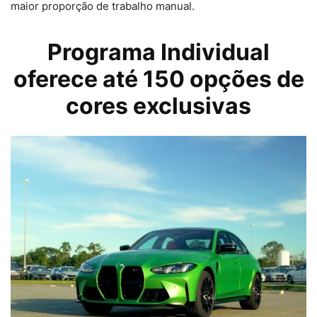
maior proporção de trabalho manual.
Programa Individual
oferece até 150 opções de
cores exclusivas