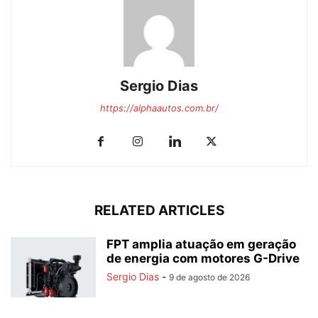
Sergio Dias
https://alphaautos.com.br/
RELATED ARTICLES
FPT amplia atuação em geração
de energia com motores G-Drive
Sergio Dias
-
9 de agosto de 2026