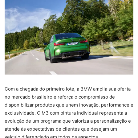
Com a chegada do primeiro lote, a BMW amplia sua oferta
no mercado brasileiro e reforça o compromisso de
disponibilizar produtos que unem inovação, performance e
exclusividade. O M3 com pintura Individual representa a
evolução de um programa que valoriza a personalização e
atende às expectativas de clientes que desejam um
veículo diferenciado em todos os aspectos.