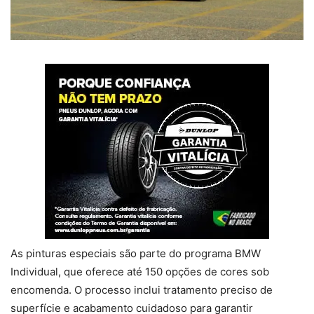
As pinturas especiais são parte do programa BMW
Individual, que oferece até 150 opções de cores sob
encomenda. O processo inclui tratamento preciso de
superfície e acabamento cuidadoso para garantir