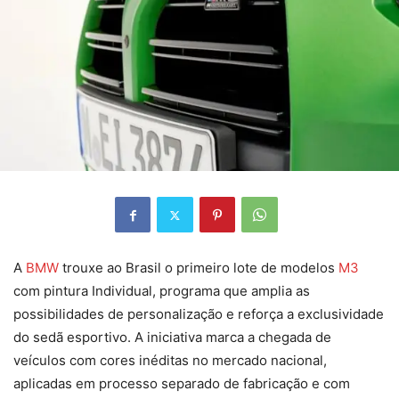
A
BMW
trouxe ao Brasil o primeiro lote de modelos
M3
com pintura Individual, programa que amplia as
possibilidades de personalização e reforça a exclusividade
do sedã esportivo. A iniciativa marca a chegada de
veículos com cores inéditas no mercado nacional,
aplicadas em processo separado de fabricação e com