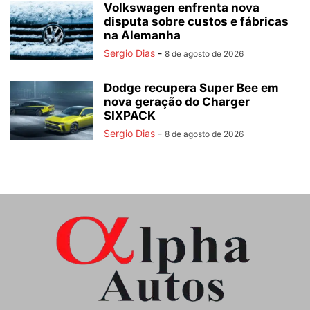
Volkswagen enfrenta nova
disputa sobre custos e fábricas
na Alemanha
Sergio Dias
-
8 de agosto de 2026
Dodge recupera Super Bee em
nova geração do Charger
SIXPACK
Sergio Dias
-
8 de agosto de 2026