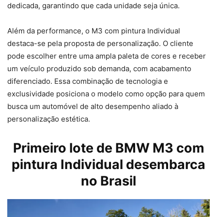
dedicada, garantindo que cada unidade seja única.
Além da performance, o M3 com pintura Individual
destaca-se pela proposta de personalização. O cliente
pode escolher entre uma ampla paleta de cores e receber
um veículo produzido sob demanda, com acabamento
diferenciado. Essa combinação de tecnologia e
exclusividade posiciona o modelo como opção para quem
busca um automóvel de alto desempenho aliado à
personalização estética.
Primeiro lote de BMW M3 com
pintura Individual desembarca
no Brasil