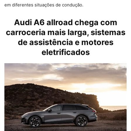
em diferentes situações de condução.
Audi A6 allroad chega com
carroceria mais larga, sistemas
de assistência e motores
eletrificados