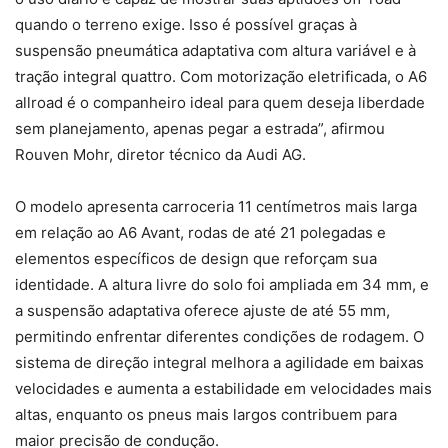
quando o terreno exige. Isso é possível graças à
suspensão pneumática adaptativa com altura variável e à
tração integral quattro. Com motorização eletrificada, o A6
allroad é o companheiro ideal para quem deseja liberdade
sem planejamento, apenas pegar a estrada”, afirmou
Rouven Mohr, diretor técnico da Audi AG.
O modelo apresenta carroceria 11 centímetros mais larga
em relação ao A6 Avant, rodas de até 21 polegadas e
elementos específicos de design que reforçam sua
identidade. A altura livre do solo foi ampliada em 34 mm, e
a suspensão adaptativa oferece ajuste de até 55 mm,
permitindo enfrentar diferentes condições de rodagem. O
sistema de direção integral melhora a agilidade em baixas
velocidades e aumenta a estabilidade em velocidades mais
altas, enquanto os pneus mais largos contribuem para
maior precisão de condução.