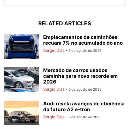
RELATED ARTICLES
Emplacamentos de caminhões
recuam 7% no acumulado do ano
Sergio Dias
-
6 de agosto de 2026
Mercado de carros usados
caminha para novo recorde em
2026
Sergio Dias
-
6 de agosto de 2026
Audi revela avanços de eficiência
do futuro A2 e-tron
Sergio Dias
-
6 de agosto de 2026