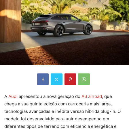
A
Audi
apresentou a nova geração do
A6 allroad
, que
chega à sua quinta edição com carroceria mais larga,
tecnologias avançadas e inédita versão híbrida plug-in. O
modelo foi desenvolvido para unir desempenho em
diferentes tipos de terreno com eficiência energética e