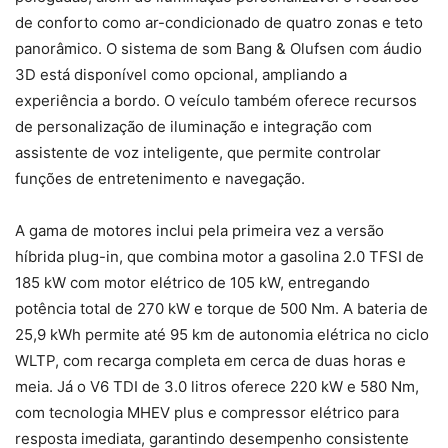
de conforto como ar-condicionado de quatro zonas e teto
panorâmico. O sistema de som Bang & Olufsen com áudio
3D está disponível como opcional, ampliando a
experiência a bordo. O veículo também oferece recursos
de personalização de iluminação e integração com
assistente de voz inteligente, que permite controlar
funções de entretenimento e navegação.
A gama de motores inclui pela primeira vez a versão
híbrida plug-in, que combina motor a gasolina 2.0 TFSI de
185 kW com motor elétrico de 105 kW, entregando
potência total de 270 kW e torque de 500 Nm. A bateria de
25,9 kWh permite até 95 km de autonomia elétrica no ciclo
WLTP, com recarga completa em cerca de duas horas e
meia. Já o V6 TDI de 3.0 litros oferece 220 kW e 580 Nm,
com tecnologia MHEV plus e compressor elétrico para
resposta imediata, garantindo desempenho consistente