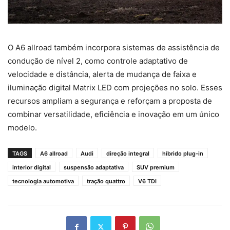
O A6 allroad também incorpora sistemas de assistência de
condução de nível 2, como controle adaptativo de
velocidade e distância, alerta de mudança de faixa e
iluminação digital Matrix LED com projeções no solo. Esses
recursos ampliam a segurança e reforçam a proposta de
combinar versatilidade, eficiência e inovação em um único
modelo.
TAGS
A6 allroad
Audi
direção integral
híbrido plug-in
interior digital
suspensão adaptativa
SUV premium
tecnologia automotiva
tração quattro
V6 TDI