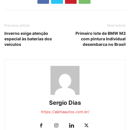
Previous article
Next article
Inverno exige atenção
Primeiro lote de BMW M3
especial às baterias dos
com pintura Individual
veículos
desembarca no Brasil
Sergio Dias
https://alphaautos.com.br/