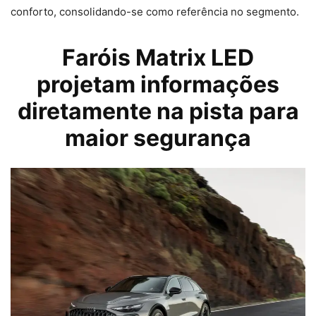
conforto, consolidando-se como referência no segmento.
Faróis Matrix LED
projetam informações
diretamente na pista para
maior segurança