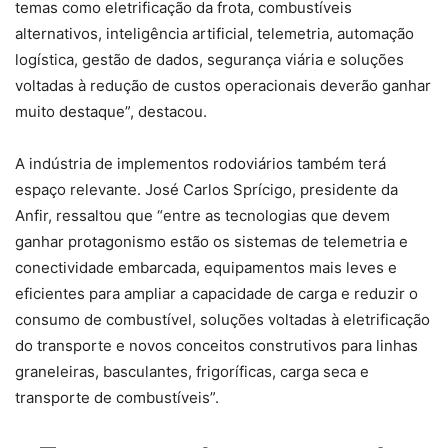
temas como eletrificação da frota, combustíveis
alternativos, inteligência artificial, telemetria, automação
logística, gestão de dados, segurança viária e soluções
voltadas à redução de custos operacionais deverão ganhar
muito destaque”, destacou.
A indústria de implementos rodoviários também terá
espaço relevante. José Carlos Sprícigo, presidente da
Anfir, ressaltou que “entre as tecnologias que devem
ganhar protagonismo estão os sistemas de telemetria e
conectividade embarcada, equipamentos mais leves e
eficientes para ampliar a capacidade de carga e reduzir o
consumo de combustível, soluções voltadas à eletrificação
do transporte e novos conceitos construtivos para linhas
graneleiras, basculantes, frigoríficas, carga seca e
transporte de combustíveis”.