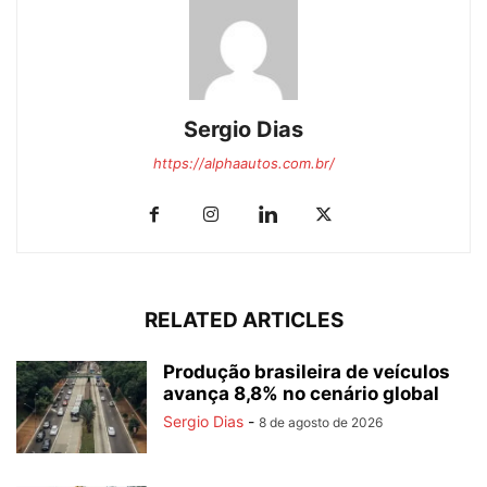
Sergio Dias
https://alphaautos.com.br/
RELATED ARTICLES
Produção brasileira de veículos
avança 8,8% no cenário global
Sergio Dias
-
8 de agosto de 2026