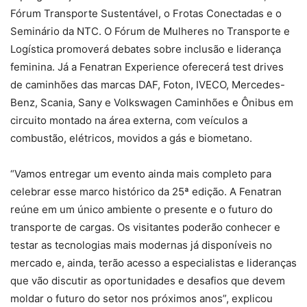
Fórum Transporte Sustentável, o Frotas Conectadas e o
Seminário da NTC. O Fórum de Mulheres no Transporte e
Logística promoverá debates sobre inclusão e liderança
feminina. Já a Fenatran Experience oferecerá test drives
de caminhões das marcas DAF, Foton, IVECO, Mercedes-
Benz, Scania, Sany e Volkswagen Caminhões e Ônibus em
circuito montado na área externa, com veículos a
combustão, elétricos, movidos a gás e biometano.
“Vamos entregar um evento ainda mais completo para
celebrar esse marco histórico da 25ª edição. A Fenatran
reúne em um único ambiente o presente e o futuro do
transporte de cargas. Os visitantes poderão conhecer e
testar as tecnologias mais modernas já disponíveis no
mercado e, ainda, terão acesso a especialistas e lideranças
que vão discutir as oportunidades e desafios que devem
moldar o futuro do setor nos próximos anos”, explicou