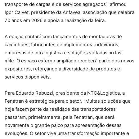
transporte de cargas e de serviços agregados”, afirmou
Igor Calvet, presidente da Anfavea, associação que celebra
70 anos em 2026 e apoia a realização da feira.
A edição contará com lançamentos de montadoras de
caminhões, fabricantes de implementos rodoviários,
empresas de intralogística e soluções voltadas ao last
mile. O espaço externo ampliado receberá parte dos novos
expositores, reforçando a diversidade de produtos e
serviços disponíveis.
Para Eduardo Rebuzzi, presidente da NTC&Logística, a
Fenatran é estratégica para o setor. “Muitas soluções que
hoje fazem parte da realidade das transportadoras
passaram, primeiramente, pela Fenatran, que será
novamente o grande palco para apresentação dessas
evoluções. O setor vive uma transformação importante e