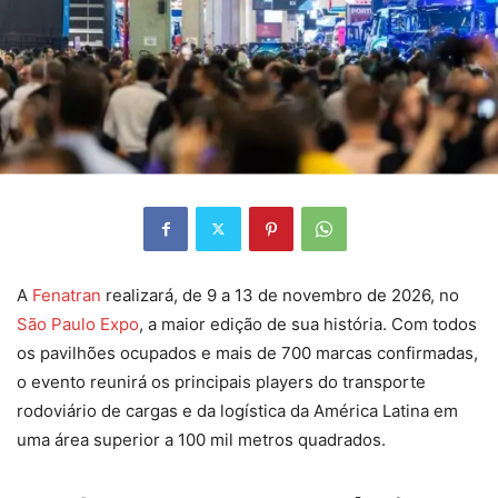
A
Fenatran
realizará, de 9 a 13 de novembro de 2026, no
São Paulo Expo
, a maior edição de sua história. Com todos
os pavilhões ocupados e mais de 700 marcas confirmadas,
o evento reunirá os principais players do transporte
rodoviário de cargas e da logística da América Latina em
uma área superior a 100 mil metros quadrados.