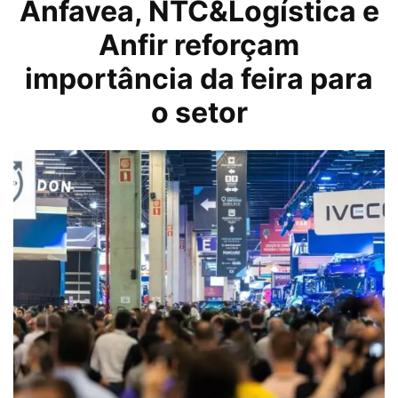
Anfavea, NTC&Logística e
Anfir reforçam
importância da feira para
o setor