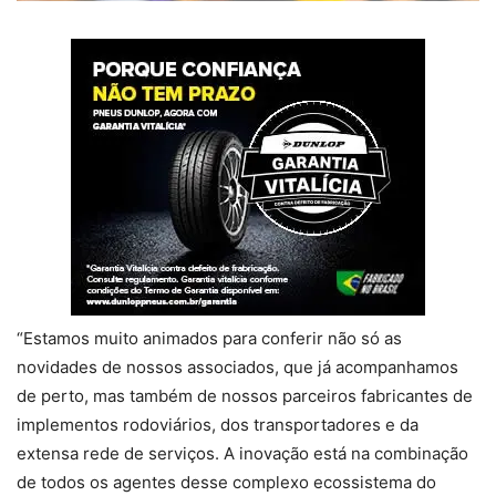
“Estamos muito animados para conferir não só as
novidades de nossos associados, que já acompanhamos
de perto, mas também de nossos parceiros fabricantes de
implementos rodoviários, dos transportadores e da
extensa rede de serviços. A inovação está na combinação
de todos os agentes desse complexo ecossistema do