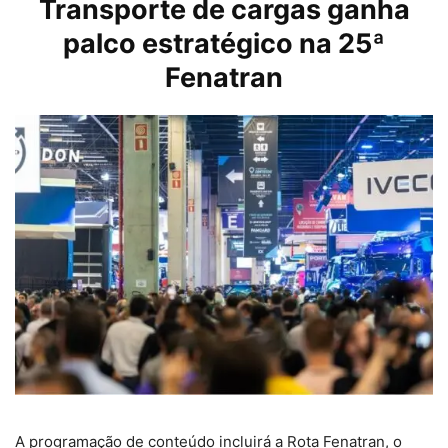
Transporte de cargas ganha
palco estratégico na 25ª
Fenatran
A programação de conteúdo incluirá a Rota Fenatran, o