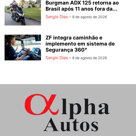
Burgman ADX 125 retorna ao
Brasil após 11 anos fora da...
Sergio Dias
-
8 de agosto de 2026
ZF integra caminhão e
implemento em sistema de
Segurança 360°
Sergio Dias
-
8 de agosto de 2026