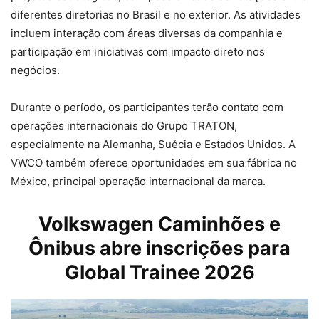
diferentes diretorias no Brasil e no exterior. As atividades
incluem interação com áreas diversas da companhia e
participação em iniciativas com impacto direto nos
negócios.
Durante o período, os participantes terão contato com
operações internacionais do Grupo TRATON,
especialmente na Alemanha, Suécia e Estados Unidos. A
VWCO também oferece oportunidades em sua fábrica no
México, principal operação internacional da marca.
Volkswagen Caminhões e
Ônibus abre inscrições para
Global Trainee 2026