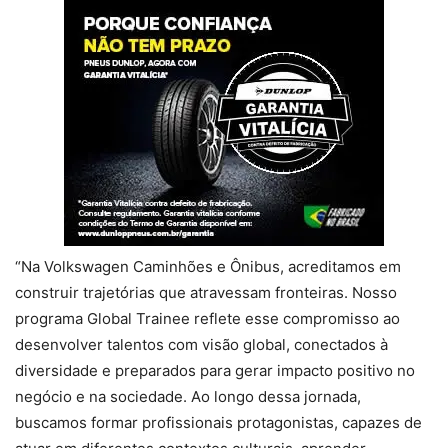
“Na Volkswagen Caminhões e Ônibus, acreditamos em
construir trajetórias que atravessam fronteiras. Nosso
programa Global Trainee reflete esse compromisso ao
desenvolver talentos com visão global, conectados à
diversidade e preparados para gerar impacto positivo no
negócio e na sociedade. Ao longo dessa jornada,
buscamos formar profissionais protagonistas, capazes de