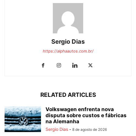
Sergio Dias
https://alphaautos.com.br/
RELATED ARTICLES
Volkswagen enfrenta nova
disputa sobre custos e fábricas
na Alemanha
Sergio Dias
-
8 de agosto de 2026