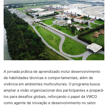
A jornada prática de aprendizado inclui desenvolvimento
de habilidades técnicas e comportamentais, além de
vivência em ambientes multiculturais. O programa busca
ampliar a visão organizacional dos participantes e prepará-
los para desafios globais, reforçando o papel da VWCO
como agente de inovação e desenvolvimento no setor