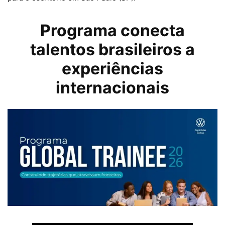
Programa conecta
talentos brasileiros a
experiências
internacionais