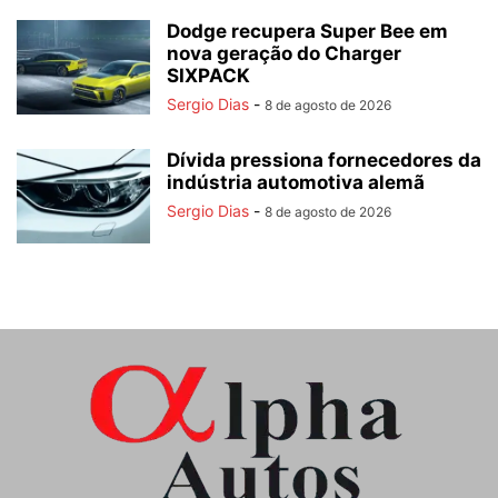
Dodge recupera Super Bee em
nova geração do Charger
SIXPACK
Sergio Dias
-
8 de agosto de 2026
Dívida pressiona fornecedores da
indústria automotiva alemã
Sergio Dias
-
8 de agosto de 2026