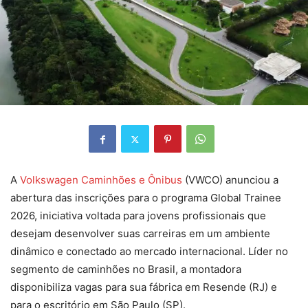
A
Volkswagen Caminhões e Ônibus
(VWCO) anunciou a
abertura das inscrições para o programa Global Trainee
2026, iniciativa voltada para jovens profissionais que
desejam desenvolver suas carreiras em um ambiente
dinâmico e conectado ao mercado internacional. Líder no
segmento de caminhões no Brasil, a montadora
disponibiliza vagas para sua fábrica em Resende (RJ) e
para o escritório em São Paulo (SP).