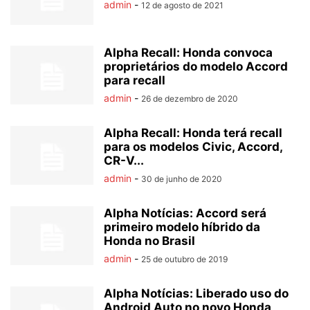
admin
-
12 de agosto de 2021
Alpha Recall: Honda convoca
proprietários do modelo Accord
para recall
admin
-
26 de dezembro de 2020
Alpha Recall: Honda terá recall
para os modelos Civic, Accord,
CR-V...
admin
-
30 de junho de 2020
Alpha Notícias: Accord será
primeiro modelo híbrido da
Honda no Brasil
admin
-
25 de outubro de 2019
Alpha Notícias: Liberado uso do
Android Auto no novo Honda