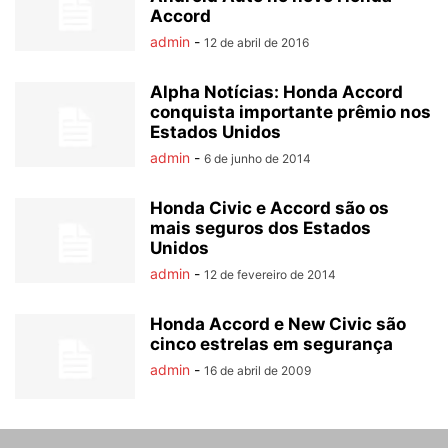
Accord
admin
-
12 de abril de 2016
Alpha Notícias: Honda Accord
conquista importante prêmio nos
Estados Unidos
admin
-
6 de junho de 2014
Honda Civic e Accord são os
mais seguros dos Estados
Unidos
admin
-
12 de fevereiro de 2014
Honda Accord e New Civic são
cinco estrelas em segurança
admin
-
16 de abril de 2009