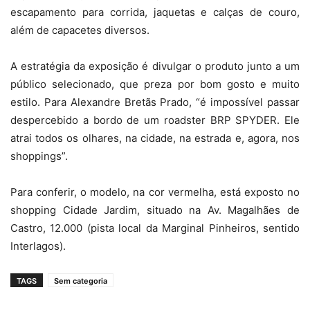
escapamento para corrida, jaquetas e calças de couro,
além de capacetes diversos.
A estratégia da exposição é divulgar o produto junto a um
público selecionado, que preza por bom gosto e muito
estilo. Para Alexandre Bretãs Prado, “é impossível passar
despercebido a bordo de um roadster BRP SPYDER. Ele
atrai todos os olhares, na cidade, na estrada e, agora, nos
shoppings”.
Para conferir, o modelo, na cor vermelha, está exposto no
shopping Cidade Jardim, situado na Av. Magalhães de
Castro, 12.000 (pista local da Marginal Pinheiros, sentido
Interlagos).
TAGS
Sem categoria