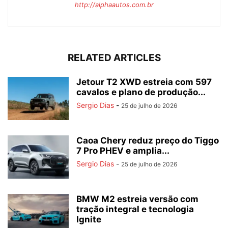
http://alphaautos.com.br
RELATED ARTICLES
Jetour T2 XWD estreia com 597
cavalos e plano de produção...
Sergio Dias
-
25 de julho de 2026
Caoa Chery reduz preço do Tiggo
7 Pro PHEV e amplia...
Sergio Dias
-
25 de julho de 2026
BMW M2 estreia versão com
tração integral e tecnologia
Ignite