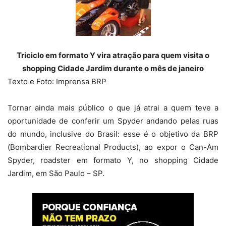
Triciclo em formato Y vira atração para quem visita o
shopping Cidade Jardim durante o mês de janeiro
Texto e Foto: Imprensa BRP
Tornar ainda mais público o que já atrai a quem teve a
oportunidade de conferir um Spyder andando pelas ruas
do mundo, inclusive do Brasil: esse é o objetivo da BRP
(Bombardier Recreational Products), ao expor o Can-Am
Spyder, roadster em formato Y, no shopping Cidade
Jardim, em São Paulo – SP.