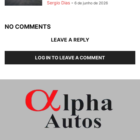
Sergio Dias
-
6 de junho de 2026
NO COMMENTS
LEAVE A REPLY
LOG IN TO LEAVE A COMMENT