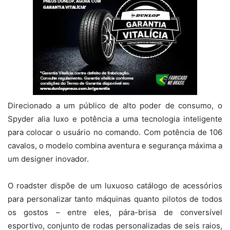
Direcionado a um público de alto poder de consumo, o
Spyder alia luxo e potência a uma tecnologia inteligente
para colocar o usuário no comando. Com potência de 106
cavalos, o modelo combina aventura e segurança máxima a
um designer inovador.
O roadster dispõe de um luxuoso catálogo de acessórios
para personalizar tanto máquinas quanto pilotos de todos
os gostos – entre eles, pára-brisa de conversível
esportivo, conjunto de rodas personalizadas de seis raios,