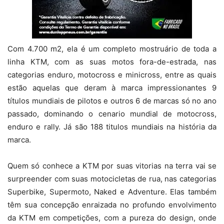
Com 4.700 m2, ela é um completo mostruário de toda a
linha KTM, com as suas motos fora-de-estrada, nas
categorias enduro, motocross e minicross, entre as quais
estão aquelas que deram à marca impressionantes 9
títulos mundiais de pilotos e outros 6 de marcas só no ano
passado, dominando o cenario mundial de motocross,
enduro e rally. Já são 188 titulos mundiais na história da
marca.
Quem só conhece a KTM por suas vitorias na terra vai se
surpreender com suas motocicletas de rua, nas categorias
Superbike, Supermoto, Naked e Adventure. Elas também
têm sua concepção enraizada no profundo envolvimento
da KTM em competições, com a pureza do design, onde