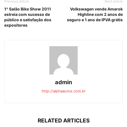
Previous article
Next article
1º Salão Bike Show 2011
Volkswagen vende Amarok
estreia com sucesso de
Highline com 2 anos de
público e satisfação dos
seguro e 1 ano de IPVA grátis
expositores
admin
http://alphaautos.com.br
RELATED ARTICLES