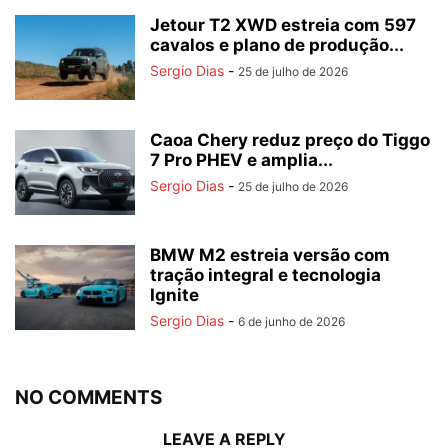
Jetour T2 XWD estreia com 597
cavalos e plano de produção...
Sergio Dias
-
25 de julho de 2026
Caoa Chery reduz preço do Tiggo
7 Pro PHEV e amplia...
Sergio Dias
-
25 de julho de 2026
BMW M2 estreia versão com
tração integral e tecnologia
Ignite
Sergio Dias
-
6 de junho de 2026
NO COMMENTS
LEAVE A REPLY