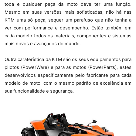
toda e qualquer peça da moto deve ter uma função.
Mesmo em suas versões mais sofisticadas, não há nas
KTM uma só peça, sequer um parafuso que não tenha a
ver com performance e desempenho. Estão também em
cada modelo todos os materiais, componentes e sistemas
mais novos e avançados do mundo.
Outra caraterística da KTM são os seus equipamentos para
pilotos (PowerWare) e para as motos (PowerParts), estes
desenvolvidos especificamente pelo fabricante para cada
modelo de moto, com o mesmo padrão de excelência em
sua funcionalidade e segurança.