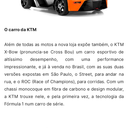
O carro da KTM
Além de todas as motos a nova loja expõe também, o KTM
X-Bow (pronuncia-se Cross Bou) um carro esportivo de
altíssimo desempenho, com uma performance
impressionante, e já à venda no Brasil, com as suas duas
versões expostas em São Paulo, o Street, para andar na
rua, e o ROC (Race of Champions), para corridas. Com um
chassi monocoque em fibra de carbono e design modular,
a KTM trouxe nele, e pela primeira vez, a tecnologia da
Fórmula 1 num carro de série.