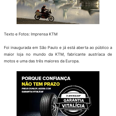
Texto e Fotos: Imprensa KTM
Foi inaugurada em São Paulo e já está aberta ao público a
maior loja no mundo da KTM, fabricante austríaca de
motos e uma das três maiores da Europa.