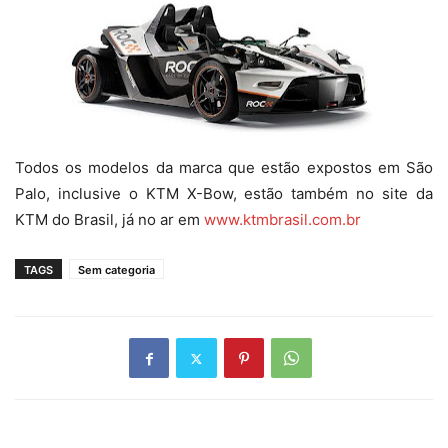
Todos os modelos da marca que estão expostos em São
Palo, inclusive o KTM X-Bow, estão também no site da
KTM do Brasil, já no ar em
www.ktmbrasil.com.br
TAGS
Sem categoria