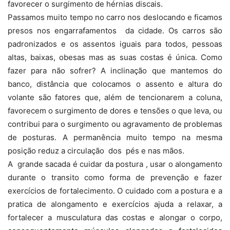
favorecer o surgimento de hérnias discais.
Passamos muito tempo no carro nos deslocando e ficamos
presos nos engarrafamentos da cidade. Os carros são
padronizados e os assentos iguais para todos, pessoas
altas, baixas, obesas mas as suas costas é única. Como
fazer para não sofrer? A inclinação que mantemos do
banco, distância que colocamos o assento e altura do
volante são fatores que, além de tencionarem a coluna,
favorecem o surgimento de dores e tensões o que leva, ou
contribui para o surgimento ou agravamento de problemas
de posturas. A permanência muito tempo na mesma
posição reduz a circulação dos pés e nas mãos.
A grande sacada é cuidar da postura , usar o alongamento
durante o transito como forma de prevenção e fazer
exercícios de fortalecimento. O cuidado com a postura e a
pratica de alongamento e exercícios ajuda a relaxar, a
fortalecer a musculatura das costas e alongar o corpo,