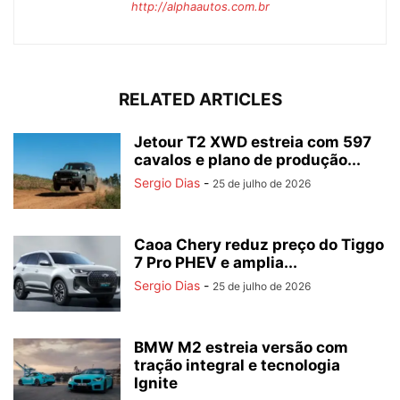
http://alphaautos.com.br
RELATED ARTICLES
Jetour T2 XWD estreia com 597
cavalos e plano de produção...
Sergio Dias
-
25 de julho de 2026
Caoa Chery reduz preço do Tiggo
7 Pro PHEV e amplia...
Sergio Dias
-
25 de julho de 2026
BMW M2 estreia versão com
tração integral e tecnologia
Ignite