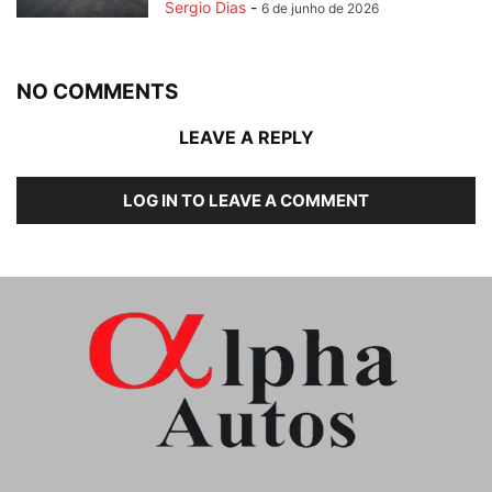
Sergio Dias
-
6 de junho de 2026
NO COMMENTS
LEAVE A REPLY
LOG IN TO LEAVE A COMMENT