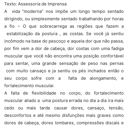
Texto: Assessoria de Imprensa
A vida “moderna” nos impõe um longo tempo sentado
dirigindo, ou simplesmente sentado trabalhando por horas
a fio – O que sobrecarrega as regiões que fazem a
estabilização da postura , as costas. Se você já sentiu
incômodo na base do pescoço e aquela dor que não passa,
por fim vem a dor de cabeça, dor costas com uma fadiga
muscular que você não encontra uma posição confortável
para sentar, uma grande sensação de peso nas pernas
com muito cansaço e ja sentiu os pés inchados então o
seu corpo sofre com a falta de alongamento, e
fortalecimento muscular.
A falta de flexibilidade no corpo, do fortalecimento
muscular aliado a uma postura errada no dia a dia ira mais
cedo ou mais tarde causar dores, cansaço, tensão,
desconfortos e até mesmo disfunções mais graves como
dores de cabeça, dores lombares, compressões discais e