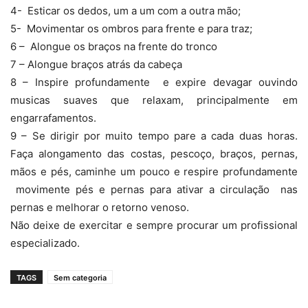
4- Esticar os dedos, um a um com a outra mão;
5- Movimentar os ombros para frente e para traz;
6 – Alongue os braços na frente do tronco
7 – Alongue braços atrás da cabeça
8 – Inspire profundamente e expire devagar ouvindo
musicas suaves que relaxam, principalmente em
engarrafamentos.
9 – Se dirigir por muito tempo pare a cada duas horas.
Faça alongamento das costas, pescoço, braços, pernas,
mãos e pés, caminhe um pouco e respire profundamente
movimente pés e pernas para ativar a circulação nas
pernas e melhorar o retorno venoso.
Não deixe de exercitar e sempre procurar um profissional
especializado.
TAGS
Sem categoria