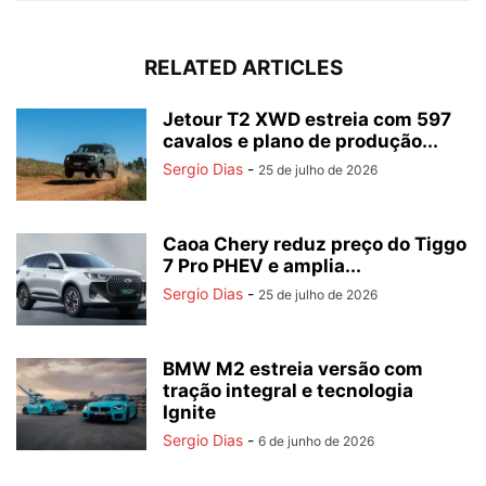
RELATED ARTICLES
Jetour T2 XWD estreia com 597
cavalos e plano de produção...
Sergio Dias
-
25 de julho de 2026
Caoa Chery reduz preço do Tiggo
7 Pro PHEV e amplia...
Sergio Dias
-
25 de julho de 2026
BMW M2 estreia versão com
tração integral e tecnologia
Ignite
Sergio Dias
-
6 de junho de 2026