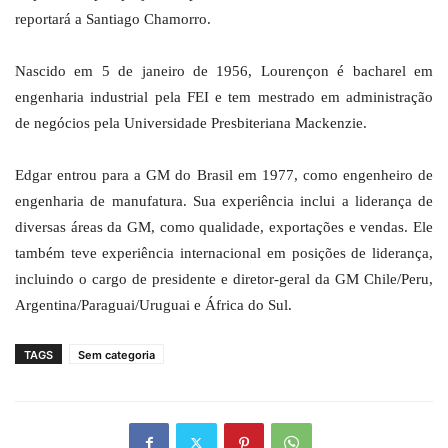
reportará a Santiago Chamorro.
Nascido em 5 de janeiro de 1956, Lourençon é bacharel em
engenharia industrial pela FEI e tem mestrado em administração
de negócios pela Universidade Presbiteriana Mackenzie.
Edgar entrou para a GM do Brasil em 1977, como engenheiro de
engenharia de manufatura. Sua experiência inclui a liderança de
diversas áreas da GM, como qualidade, exportações e vendas. Ele
também teve experiência internacional em posições de liderança,
incluindo o cargo de presidente e diretor-geral da GM Chile/Peru,
Argentina/Paraguai/Uruguai e África do Sul.
TAGS
Sem categoria