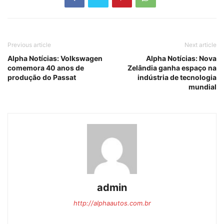
Previous article
Next article
Alpha Notícias: Volkswagen
Alpha Notícias: Nova
comemora 40 anos de
Zelândia ganha espaço na
produção do Passat
indústria de tecnologia
mundial
admin
http://alphaautos.com.br