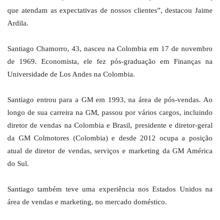
que atendam as expectativas de nossos clientes”, destacou Jaime
Ardila.
Santiago Chamorro, 43, nasceu na Colombia em 17 de novembro
de 1969. Economista, ele fez pós-graduação em Finanças na
Universidade de Los Andes na Colombia.
Santiago entrou para a GM em 1993, na área de pós-vendas. Ao
longo de sua carreira na GM, passou por vários cargos, incluindo
diretor de vendas na Colombia e Brasil, presidente e diretor-geral
da GM Colmotores (Colombia) e desde 2012 ocupa a posição
atual de diretor de vendas, serviços e marketing da GM América
do Sul.
Santiago também teve uma experiência nos Estados Unidos na
área de vendas e marketing, no mercado doméstico.