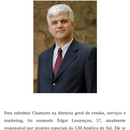
Para substituir Chamorro na diretoria geral de vendas, serviços e
marketing, foi nomeado Edgar Lourençon, 57, atualmente
responsável por projetos especiais da GM América do Sul. Ele se