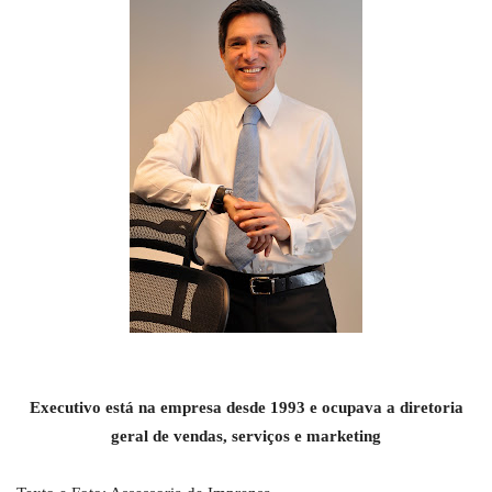
Executivo está na empresa desde 1993 e ocupava a diretoria
geral de vendas, serviços e marketing