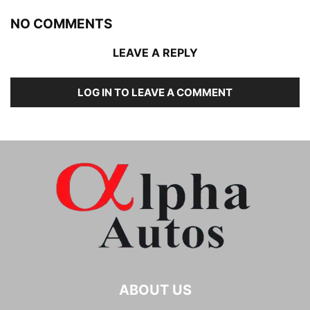
NO COMMENTS
LEAVE A REPLY
LOG IN TO LEAVE A COMMENT
ABOUT US