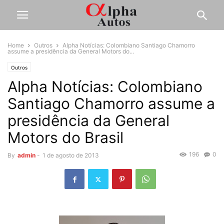
Home
Outros
Alpha Notícias: Colombiano Santiago Chamorro
assume a presidência da General Motors do...
Outros
Alpha Notícias: Colombiano
Santiago Chamorro assume a
presidência da General
Motors do Brasil
196
0
By
admin
-
1 de agosto de 2013