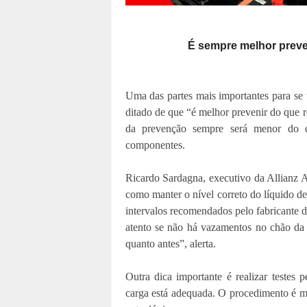
É sempre melhor preve
Uma das partes mais importantes para se
ditado de que “é melhor prevenir do que r
da prevenção sempre será menor do 
componentes.
Ricardo Sardagna, executivo da Allianz A
como manter o nível correto do líquido de
intervalos recomendados pelo fabricante 
atento se não há vazamentos no chão da 
quanto antes”, alerta.
Outra dica importante é realizar testes p
carga está adequada. O procedimento é mui