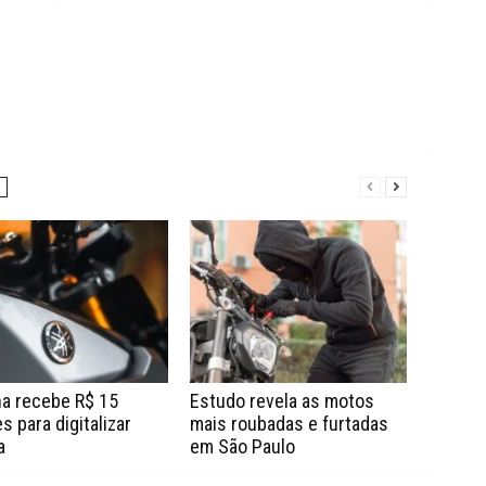
a recebe R$ 15
Estudo revela as motos
s para digitalizar
mais roubadas e furtadas
a
em São Paulo