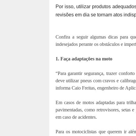
Por isso, utilizar produtos adequados
revisões em dia se tornam atos indi
Confira a seguir algumas dicas para qu
indesejados perante os obstáculos e imperf
1. Faça adaptações na moto
“Para garantir segurança, trazer conforto 
deve utilizar pneus com cravos e calibrag
informa Caio Freitas, engenheiro de Aplic
Em casos de motos adaptadas para trilha
pavimentadas, como retrovisores, setas e
em caso de acidentes.
Para os motociclistas que querem ir al