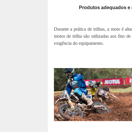
Produtos adequados e 
Durante a prática de trilhas, a moto é al
motos de trilha são utilizadas aos fins
exigência do equipamento.