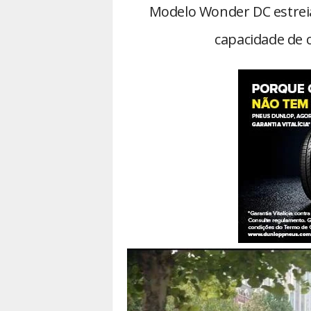
Modelo Wonder DC estrei
capacidade de c