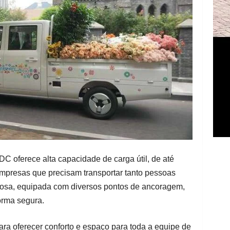
 oferece alta capacidade de carga útil, de até
 empresas que precisam transportar tanto pessoas
osa, equipada com diversos pontos de ancoragem,
orma segura.
ara oferecer conforto e espaço para toda a equipe de