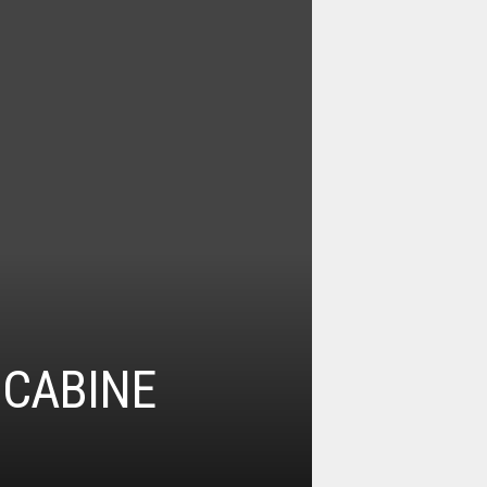
 CABINE