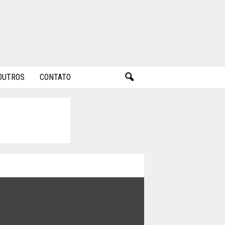
OUTROS
CONTATO