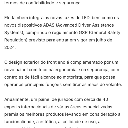
termos de confiabilidade e segurança.
Ele também integra as novas luzes de LED, bem como os
novos dispositivos ADAS (Advanced Driver Assistance
Systems), cumprindo o regulamento GSR (General Safety
Regulation) previsto para entrar em vigor em julho de
2024.
O design exterior do front end é complementado por um
novo painel com foco na ergonomia e na segurança, com
controles de fácil alcance ao motorista, para que possa
operar as principais funções sem tirar as mãos do volante.
Anualmente, um painel de jurados com cerca de 40
experts internacionais de várias áreas especializadas
premia os melhores produtos levando em consideração a
funcionalidade, a estética, a facilidade de uso, a