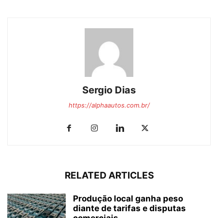
Sergio Dias
https://alphaautos.com.br/
RELATED ARTICLES
Produção local ganha peso
diante de tarifas e disputas