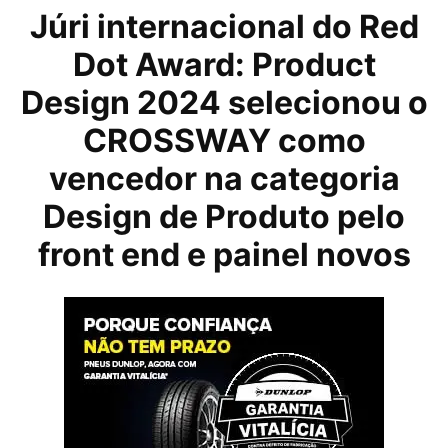
Júri internacional do Red
Dot Award: Product
Design 2024 selecionou o
CROSSWAY como
vencedor na categoria
Design de Produto pelo
front end e painel novos