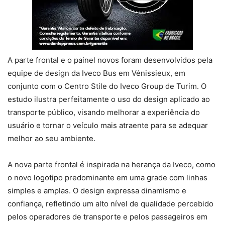
A parte frontal e o painel novos foram desenvolvidos pela
equipe de design da Iveco Bus em Vénissieux, em
conjunto com o Centro Stile do Iveco Group de Turim. O
estudo ilustra perfeitamente o uso do design aplicado ao
transporte público, visando melhorar a experiência do
usuário e tornar o veículo mais atraente para se adequar
melhor ao seu ambiente.
A nova parte frontal é inspirada na herança da Iveco, como
o novo logotipo predominante em uma grade com linhas
simples e amplas. O design expressa dinamismo e
confiança, refletindo um alto nível de qualidade percebido
pelos operadores de transporte e pelos passageiros em