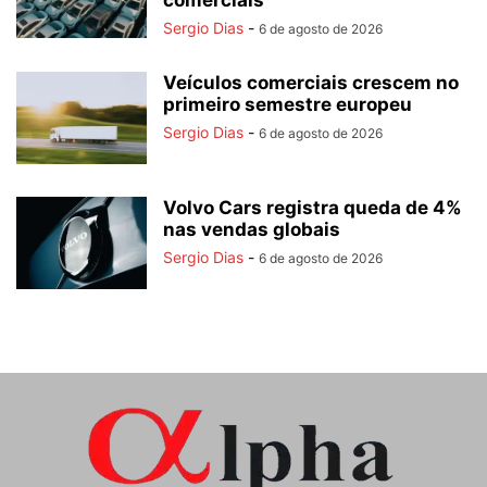
comerciais
Sergio Dias
-
6 de agosto de 2026
Veículos comerciais crescem no
primeiro semestre europeu
Sergio Dias
-
6 de agosto de 2026
Volvo Cars registra queda de 4%
nas vendas globais
Sergio Dias
-
6 de agosto de 2026