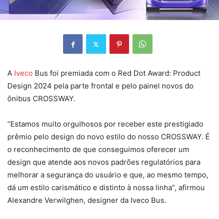
A
Iveco
Bus foi premiada com o Red Dot Award: Product
Design 2024 pela parte frontal e pelo painel novos do
ônibus CROSSWAY.
“Estamos muito orgulhosos por receber este prestigiado
prêmio pelo design do novo estilo do nosso CROSSWAY. É
o reconhecimento de que conseguimos oferecer um
design que atende aos novos padrões regulatórios para
melhorar a segurança do usuário e que, ao mesmo tempo,
dá um estilo carismático e distinto à nossa linha”, afirmou
Alexandre Verwilghen, designer da Iveco Bus.